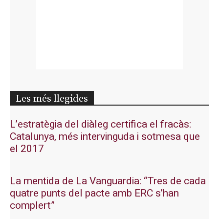
Les més llegides
L’estratègia del diàleg certifica el fracàs:
Catalunya, més intervinguda i sotmesa que
el 2017
La mentida de La Vanguardia: “Tres de cada
quatre punts del pacte amb ERC s’han
complert”