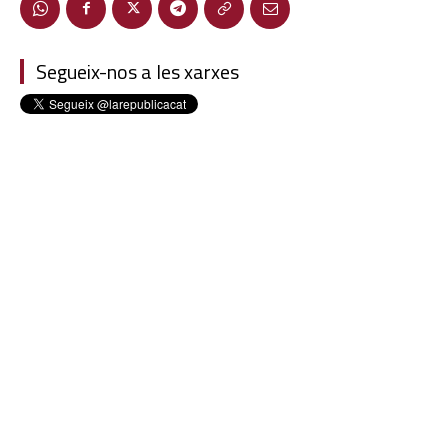
Segueix-nos a les xarxes