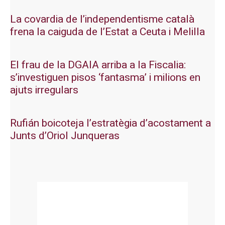
La covardia de l’independentisme català
frena la caiguda de l’Estat a Ceuta i Melilla
El frau de la DGAIA arriba a la Fiscalia:
s’investiguen pisos ‘fantasma’ i milions en
ajuts irregulars
Rufián boicoteja l’estratègia d’acostament a
Junts d’Oriol Junqueras