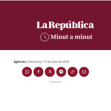
Agències
Dimecres, 17 de juliol de 2024
|
- Publicitat -