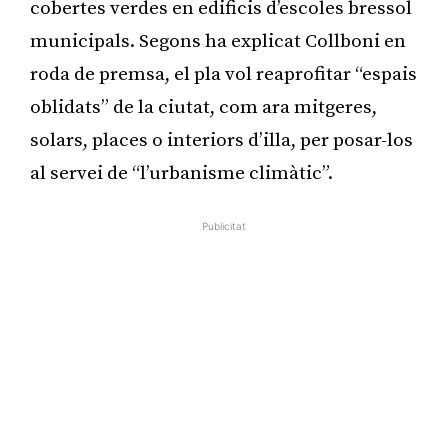
cobertes verdes en edificis d’escoles bressol
municipals. Segons ha explicat Collboni en
roda de premsa, el pla vol reaprofitar “espais
oblidats” de la ciutat, com ara mitgeres,
solars, places o interiors d’illa, per posar-los
al servei de “l’urbanisme climàtic”.
Publicitat