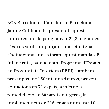
ACN Barcelona – L’alcalde de Barcelona,
Jaume Collboni, ha presentat aquest
dimecres un pla per guanyar 22,3 hectàrees
d’espais verds mitjançant una setantena
d’actuacions que es faran aquest mandat. El
full de ruta, batejat com ‘Programa d’Espais
de Proximitat i Interiors (PEPI)’ i amb un
pressupost de 150 milions d’euros, preveu
actuacions en 71 espais, a més de la
remodelació de 60 parets mitgeres, la
implementació de 216 espais d’ombra i 10