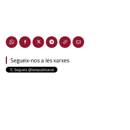
Segueix-nos a les xarxes