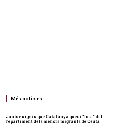
Més notícies
Junts exigeix que Catalunya quedi “fora” del
repartiment dels menors migrants de Ceuta