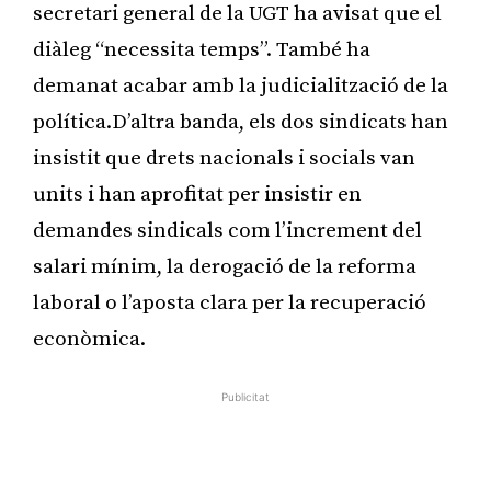
secretari general de la UGT ha avisat que el
diàleg “necessita temps”. També ha
demanat acabar amb la judicialització de la
política.D’altra banda, els dos sindicats han
insistit que drets nacionals i socials van
units i han aprofitat per insistir en
demandes sindicals com l’increment del
salari mínim, la derogació de la reforma
laboral o l’aposta clara per la recuperació
econòmica.
Publicitat