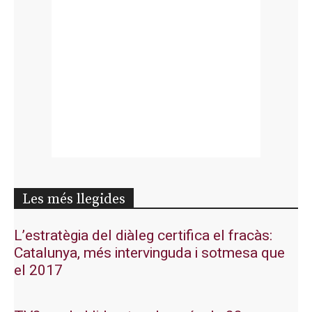
Les més llegides
L’estratègia del diàleg certifica el fracàs:
Catalunya, més intervinguda i sotmesa que
el 2017