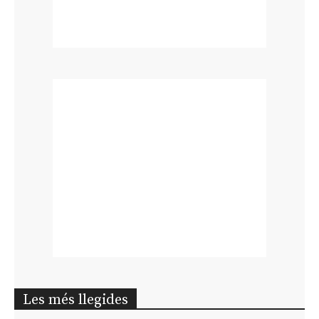
Les més llegides