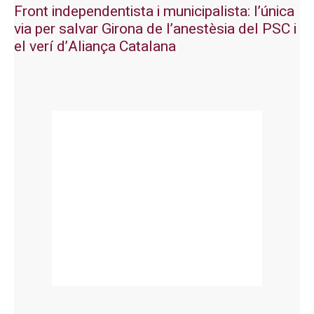
Front independentista i municipalista: l’única
via per salvar Girona de l’anestèsia del PSC i
el verí d’Aliança Catalana