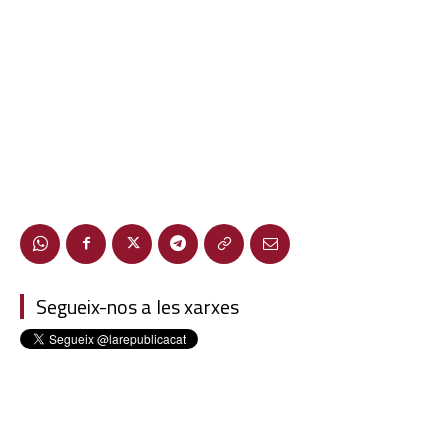
Segueix-nos a les xarxes