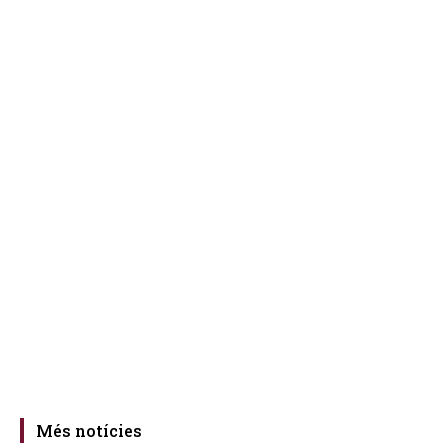
Més notícies