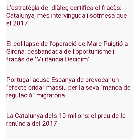
L’estratègia del diàleg certifica el fracàs:
Catalunya, més intervinguda i sotmesa que
el 2017
El col·lapse de l’operació de Marc Puigtió a
Girona: desbandada de l’oportunisme i
fracàs de ‘Militància Decidim’
Portugal acusa Espanya de provocar un
“efecte crida” massiu per la seva “manca de
regulació” migratòria
La Catalunya dels 10 milions: el preu de la
renúncia del 2017