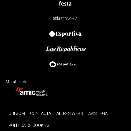
Membre de:
QUI SOM
CONTACTA
ALTRES WEBS
AVÍS LEGAL
POLÍTICA DE COOKIES