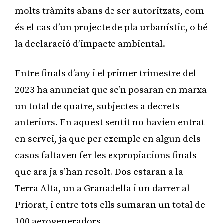
molts tràmits abans de ser autoritzats, com
és el cas d’un projecte de pla urbanístic, o bé
la declaració d’impacte ambiental.
Entre finals d’any i el primer trimestre del
2023 ha anunciat que se’n posaran en marxa
un total de quatre, subjectes a decrets
anteriors. En aquest sentit no havien entrat
en servei, ja que per exemple en algun dels
casos faltaven fer les expropiacions finals
que ara ja s’han resolt. Dos estaran a la
Terra Alta, un a Granadella i un darrer al
Priorat, i entre tots ells sumaran un total de
100 aerogeneradors.