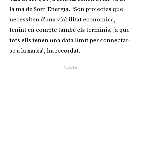
la mà de Som Energia. “Són projectes que
necessiten d’una viabilitat econòmica,
tenint en compte també els terminis, ja que
tots ells tenen una data límit per connectar-
se a la xarxa”, ha recordat.
Publicitat