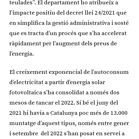
teulades”. El departament ho atribueix a
l’impacte positiu del decret llei 24/2021 que
en simplifica la gestió administrativa i sosté
que es tracta d’un procés que s’ha accelerat
ràpidament per l’augment dels preus de
l’energia.
El creixement exponencial de l’autoconsum
d’electricitat a partir d’energia solar
fotovoltaica s’ha consolidat a només dos
mesos de tancar el 2022. Si bé el juny del
2021 hi havia a Catalunya poc més de 13.000
muntatge d’aquest tipus, només entre gener
i setembre del 2022 s’han posat en servei a