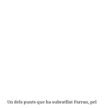
Un dels punts que ha subratllat Farran, pel