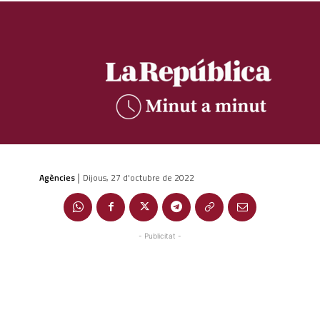
Agències
Dijous, 27 d'octubre de 2022
|
- Publicitat -