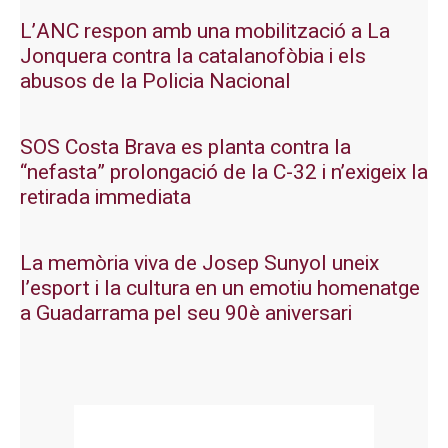
L’ANC respon amb una mobilització a La
Jonquera contra la catalanofòbia i els
abusos de la Policia Nacional
SOS Costa Brava es planta contra la
“nefasta” prolongació de la C-32 i n’exigeix la
retirada immediata
La memòria viva de Josep Sunyol uneix
l’esport i la cultura en un emotiu homenatge
a Guadarrama pel seu 90è aniversari