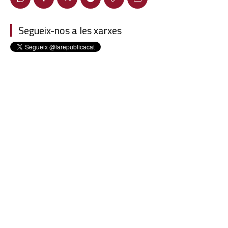
Segueix-nos a les xarxes