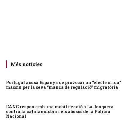
Més notícies
Portugal acusa Espanya de provocar un “efecte crida”
massiu per la seva “manca de regulació” migratòria
L’ANC respon amb una mobilització a La Jonquera
contra la catalanofòbia i els abusos de la Policia
Nacional