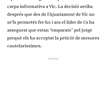
carpa informativa a Vic. La decisió arriba
després que des de l’Ajuntament de Vic no
se’ls permetés fer-ho i ara el líder de Cs ha
assegurat que estan “emparats” pel jutge
perquè els ha acceptat la petició de mesures
cautelaríssimes.
Publicitat