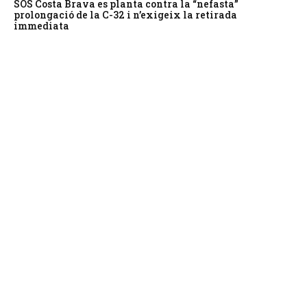
SOS Costa Brava es planta contra la “nefasta”
prolongació de la C-32 i n’exigeix la retirada
immediata