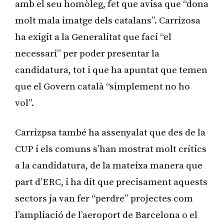
amb el seu homòleg, fet que avisa que “dona
molt mala imatge dels catalans”. Carrizosa
ha exigit a la Generalitat que faci “el
necessari” per poder presentar la
candidatura, tot i que ha apuntat que temen
que el Govern català “simplement no ho
vol”.
Carrizpsa també ha assenyalat que des de la
CUP i els comuns s’han mostrat molt crítics
a la candidatura, de la mateixa manera que
part d’ERC, i ha dit que precisament aquests
sectors ja van fer “perdre” projectes com
l’ampliació de l’aeroport de Barcelona o el