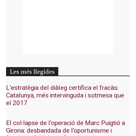
Les més llegides
L’estratègia del diàleg certifica el fracàs:
Catalunya, més intervinguda i sotmesa que
el 2017
El col·lapse de l’operació de Marc Puigtió a
Girona: desbandada de l’oportunisme i