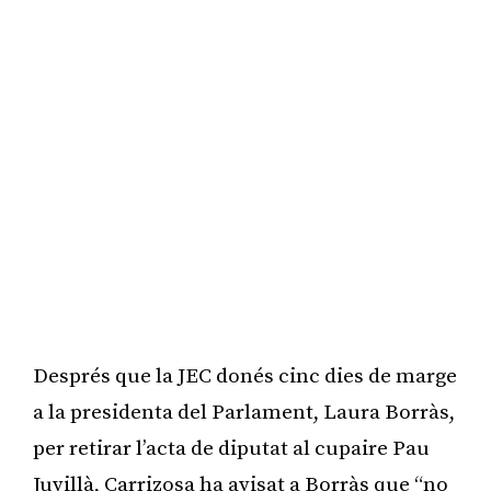
Després que la JEC donés cinc dies de marge
a la presidenta del Parlament, Laura Borràs,
per retirar l’acta de diputat al cupaire Pau
Juvillà, Carrizosa ha avisat a Borràs que “no