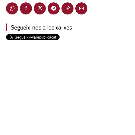
Segueix-nos a les xarxes