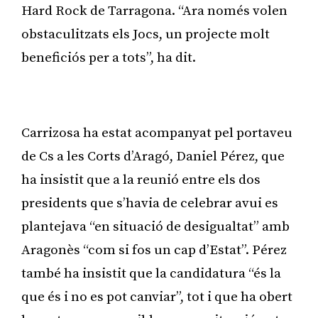
Hard Rock de Tarragona. “Ara només volen
obstaculitzats els Jocs, un projecte molt
beneficiós per a tots”, ha dit.
Publicitat
Carrizosa ha estat acompanyat pel portaveu
de Cs a les Corts d’Aragó, Daniel Pérez, que
ha insistit que a la reunió entre els dos
presidents que s’havia de celebrar avui es
plantejava “en situació de desigualtat” amb
Aragonès “com si fos un cap d’Estat”. Pérez
també ha insistit que la candidatura “és la
que és i no es pot canviar”, tot i que ha obert