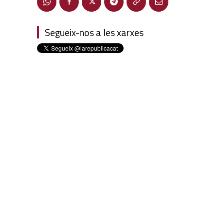
Segueix-nos a les xarxes