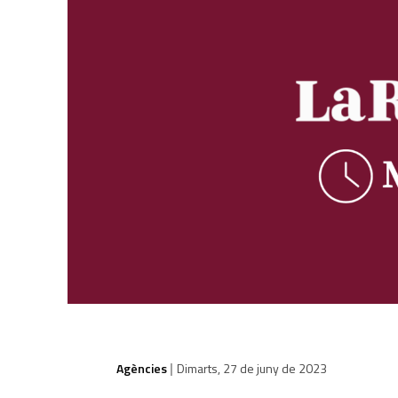
Agències
Dimarts, 27 de juny de 2023
|