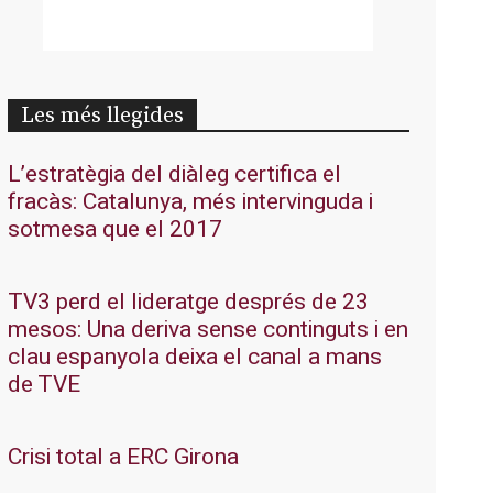
Les més llegides
L’estratègia del diàleg certifica el
fracàs: Catalunya, més intervinguda i
sotmesa que el 2017
TV3 perd el lideratge després de 23
mesos: Una deriva sense continguts i en
clau espanyola deixa el canal a mans
de TVE
Crisi total a ERC Girona