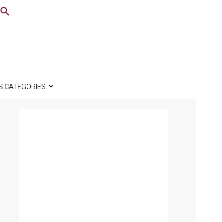
S CATEGORIES