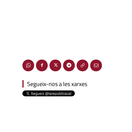
Segueix-nos a les xarxes