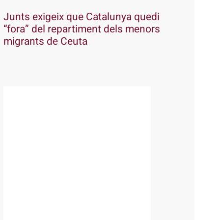
Junts exigeix que Catalunya quedi
“fora” del repartiment dels menors
migrants de Ceuta