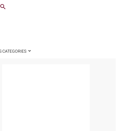
S CATEGORIES