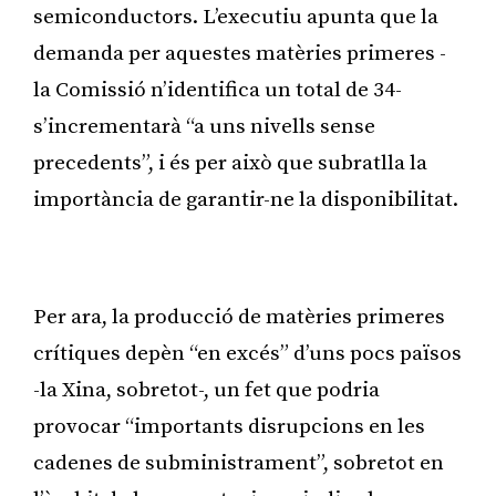
semiconductors. L’executiu apunta que la
demanda per aquestes matèries primeres -
la Comissió n’identifica un total de 34-
s’incrementarà “a uns nivells sense
precedents”, i és per això que subratlla la
importància de garantir-ne la disponibilitat.
Publicitat
Per ara, la producció de matèries primeres
crítiques depèn “en excés” d’uns pocs països
-la Xina, sobretot-, un fet que podria
provocar “importants disrupcions en les
cadenes de subministrament”, sobretot en