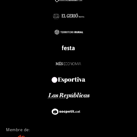
Membre de: