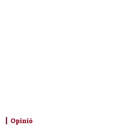
Opinió