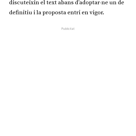
discuteixin el text abans d’adoptar-ne un de
definitiu i la proposta entri en vigor.
Publicitat