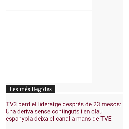
Les més llegides
TV3 perd el lideratge després de 23 mesos:
Una deriva sense continguts i en clau
espanyola deixa el canal a mans de TVE