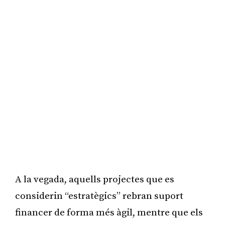
A la vegada, aquells projectes que es
considerin “estratègics” rebran suport
financer de forma més àgil, mentre que els