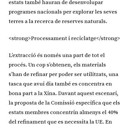
estats també hauran de desenvolupar
programes nacionals per explorar les seves
terres a la recerca de reserves naturals.
<strong>Processament i reciclatge</strong>
L’extracció és només una part de tot el
procés. Un cop s’obtenen, els materials
s’han de refinar per poder ser utilitzats, una
tasca que avui dia també es concentra en
bona part a la Xina. Davant aquest escenari,
la proposta de la Comissió especifica que els
estats membres concentrin almenys el 40%
del refinament que es necessita la UE. En