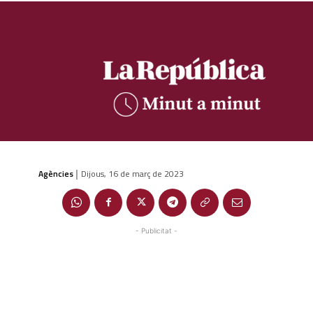
Agències
Dijous, 16 de març de 2023
|
- Publicitat -