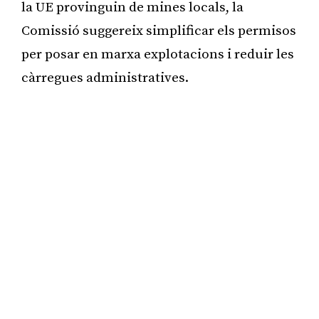
la UE provinguin de mines locals, la
Comissió suggereix simplificar els permisos
per posar en marxa explotacions i reduir les
càrregues administratives.