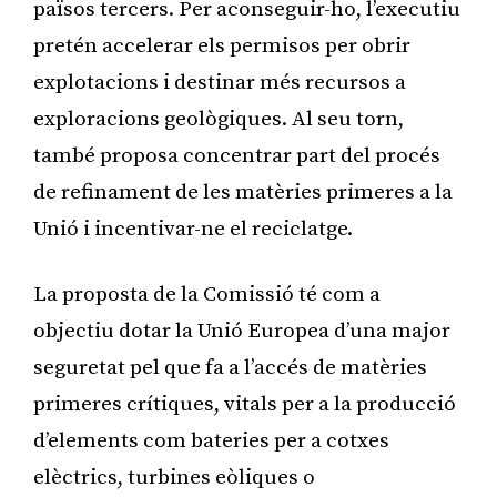
països tercers. Per aconseguir-ho, l’executiu
pretén accelerar els permisos per obrir
explotacions i destinar més recursos a
exploracions geològiques. Al seu torn,
també proposa concentrar part del procés
de refinament de les matèries primeres a la
Unió i incentivar-ne el reciclatge.
La proposta de la Comissió té com a
objectiu dotar la Unió Europea d’una major
seguretat pel que fa a l’accés de matèries
primeres crítiques, vitals per a la producció
d’elements com bateries per a cotxes
elèctrics, turbines eòliques o