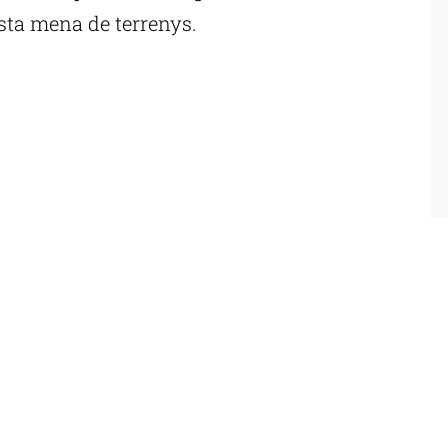
sta mena de terrenys.