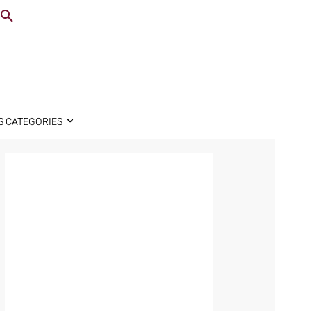
S CATEGORIES