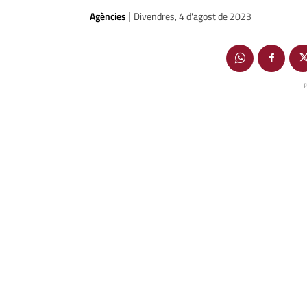
Agències
Divendres, 4 d'agost de 2023
|
- 