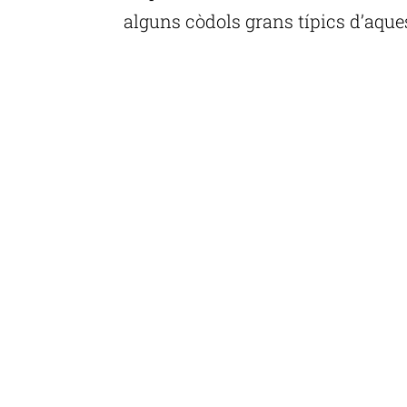
alguns còdols grans típics d’aque