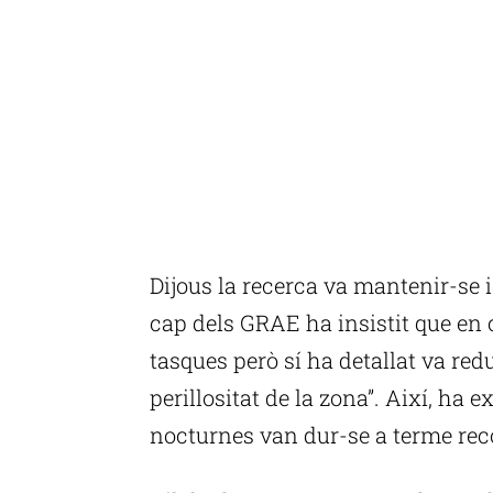
Dijous la recerca va mantenir-se 
cap dels GRAE ha insistit que en
tasques però sí ha detallat va redu
perillositat de la zona”. Així, ha 
nocturnes van dur-se a terme rec