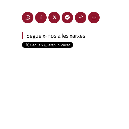
Segueix-nos a les xarxes