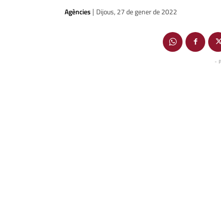
Agències
Dijous, 27 de gener de 2022
|
- 