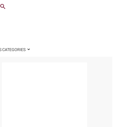
S CATEGORIES