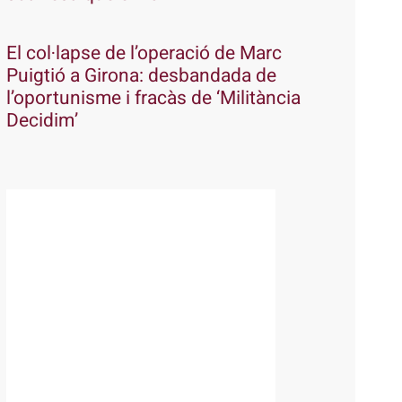
El col·lapse de l’operació de Marc
Puigtió a Girona: desbandada de
l’oportunisme i fracàs de ‘Militància
Decidim’