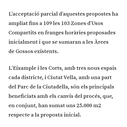
L’acceptació parcial d’aquestes propostes ha
ampliat fins a 109 les 103 Zones d’Usos
Compartits en franges horàries proposades
inicialment i que se sumaran a les Àrees
de Gossos existents.
L’Eixample i les Corts, amb tres nous espais
cada districte, i Ciutat Vella, amb una part
del Parc de la Ciutadella, són els principals
beneficiats amb els canvis del procés, que,
en conjunt, han sumat uns 25.000 m2
respecte a la proposta inicial.