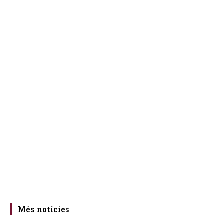
Més notícies