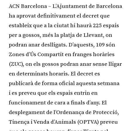
ACN Barcelona – L’Ajuntament de Barcelona
ha aprovat definitivament el decret que
estableix que a la ciutat hi haurà 225 espais
per a gossos, més la platja de Llevant, on
podran anar deslligats. D’aquests, 109 són
Zones d’Ús Compartit en franges horàries
(ZUC), on els gossos podran anar sense lligar
en determinats horaris. El decret es
publicarà de forma oficial aquesta setmana
i es preveu que els espais entrin en
funcionament de cara a finals d’any. El
desplegament de l’Ordenança de Protecció,
Tinença i Venda d’Animals (OPTVA) preveu