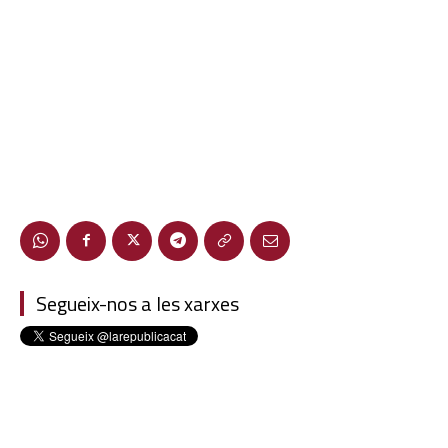
Segueix-nos a les xarxes