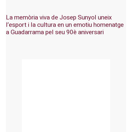
La memòria viva de Josep Sunyol uneix
l’esport i la cultura en un emotiu homenatge
a Guadarrama pel seu 90è aniversari