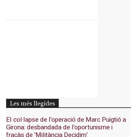
Les més llegides
El col·lapse de l’operació de Marc Puigtió a
Girona: desbandada de l’oportunisme i
fracàs de ‘Militància Decidim’