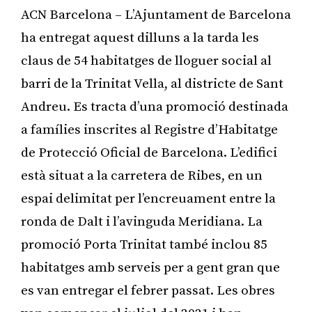
ACN Barcelona – L’Ajuntament de Barcelona
ha entregat aquest dilluns a la tarda les
claus de 54 habitatges de lloguer social al
barri de la Trinitat Vella, al districte de Sant
Andreu. Es tracta d’una promoció destinada
a famílies inscrites al Registre d’Habitatge
de Protecció Oficial de Barcelona. L’edifici
està situat a la carretera de Ribes, en un
espai delimitat per l’encreuament entre la
ronda de Dalt i l’avinguda Meridiana. La
promoció Porta Trinitat també inclou 85
habitatges amb serveis per a gent gran que
es van entregar el febrer passat. Les obres