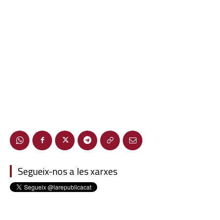
Segueix-nos a les xarxes