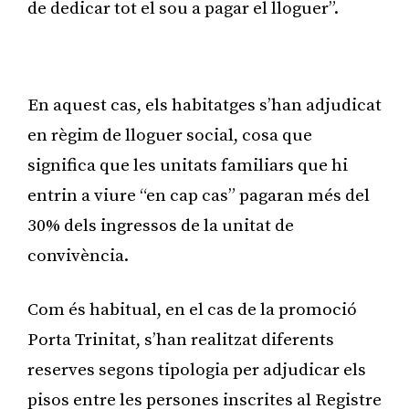
de dedicar tot el sou a pagar el lloguer”.
Publicitat
En aquest cas, els habitatges s’han adjudicat
en règim de lloguer social, cosa que
significa que les unitats familiars que hi
entrin a viure “en cap cas” pagaran més del
30% dels ingressos de la unitat de
convivència.
Com és habitual, en el cas de la promoció
Porta Trinitat, s’han realitzat diferents
reserves segons tipologia per adjudicar els
pisos entre les persones inscrites al Registre