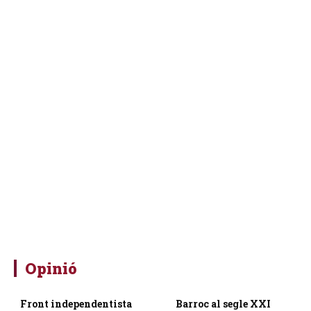
Opinió
Front independentista
Barroc al segle XXI