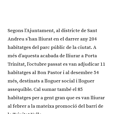
Segons l’Ajuntament, al districte de Sant
Andreu s’han lliurat en el darrer any 204
habitatges del parc públic de la ciutat. A
més d’aquesta acabada de lliurar a Porta
Trinitat, l’octubre passat es van adjudicar 11
habitatges al Bon Pastor i al desembre 54
més, destinats a lloguer social i lloguer
assequible. Cal sumar també el 85
habitatges per a gent gran que es van lliurar
al febrer a la mateixa promoció del barri de