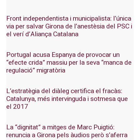
Front independentista i municipalista: l’única
via per salvar Girona de l’anestèsia del PSC i
el verí d’Aliança Catalana
Portugal acusa Espanya de provocar un
“efecte crida” massiu per la seva “manca de
regulació” migratòria
L’estratègia del diàleg certifica el fracàs:
Catalunya, més intervinguda i sotmesa que
el 2017
La “dignitat” a mitges de Marc Puigtió:
renuncia a Girona pels àudios però s’aferra