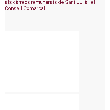
als càrrecs remunerats de Sant Julià i el
Consell Comarcal