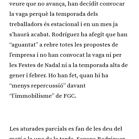
veure que no avança, han decidit convocar
la vaga perquè la temporada dels
treballadors és estacional i en un mes ja
s’haurà acabat. Rodríguez ha afegit que han
“aguantat” a rebre totes les propostes de
l’empresa i no han convocat la vaga ni per
les Festes de Nadal ni a la temporada alta de
gener i febrer. Ho han fet, quan hi ha
“menys repercussió” davant
“l’immobilisme” de FGC.
Publicitat
Les aturades parcials es fan de les deu del