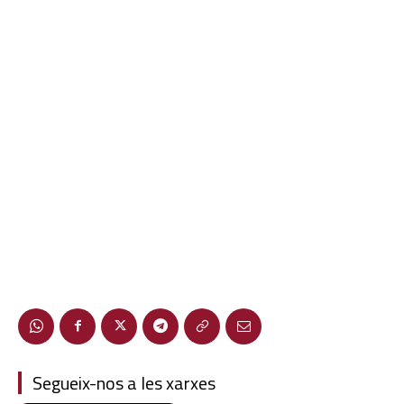
Segueix-nos a les xarxes