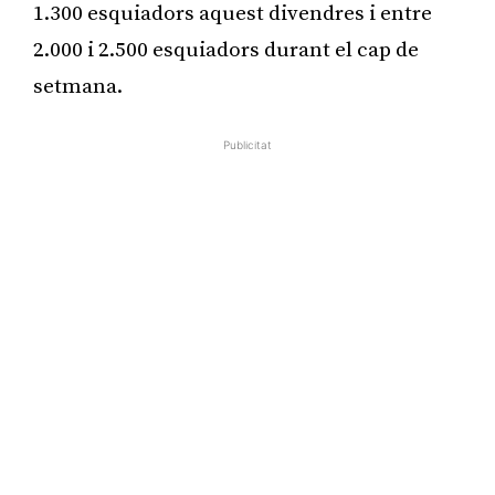
1.300 esquiadors aquest divendres i entre
2.000 i 2.500 esquiadors durant el cap de
setmana.
Publicitat