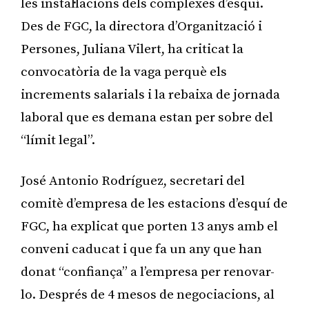
les instal·lacions dels complexes d’esquí.
Des de FGC, la directora d’Organització i
Persones, Juliana Vilert, ha criticat la
convocatòria de la vaga perquè els
increments salarials i la rebaixa de jornada
laboral que es demana estan per sobre del
“límit legal”.
José Antonio Rodríguez, secretari del
comitè d’empresa de les estacions d’esquí de
FGC, ha explicat que porten 13 anys amb el
conveni caducat i que fa un any que han
donat “confiança” a l’empresa per renovar-
lo. Després de 4 mesos de negociacions, al