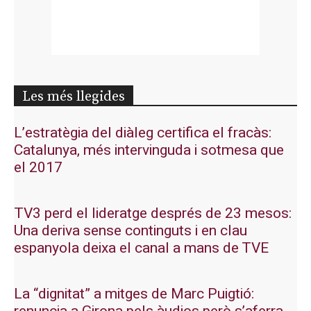
Les més llegides
L’estratègia del diàleg certifica el fracàs:
Catalunya, més intervinguda i sotmesa que
el 2017
TV3 perd el lideratge després de 23 mesos:
Una deriva sense continguts i en clau
espanyola deixa el canal a mans de TVE
La “dignitat” a mitges de Marc Puigtió: