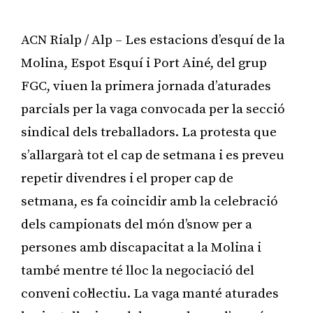
ACN Rialp / Alp – Les estacions d’esquí de la
Molina, Espot Esquí i Port Ainé, del grup
FGC, viuen la primera jornada d’aturades
parcials per la vaga convocada per la secció
sindical dels treballadors. La protesta que
s’allargarà tot el cap de setmana i es preveu
repetir divendres i el proper cap de
setmana, es fa coincidir amb la celebració
dels campionats del món d’snow per a
persones amb discapacitat a la Molina i
també mentre té lloc la negociació del
conveni col·lectiu. La vaga manté aturades