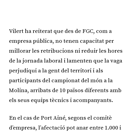
Vilert ha reiterat que des de FGC, com a
empresa pública, no tenen capacitat per
millorar les retribucions ni reduir les hores
de la jornada laboral i lamenten que la vaga
perjudiqui a la gent del territori i als
participants del campionat del món a la
Molina, arribats de 10 països diferents amb
els seus equips tècnics i acompanyants.
En el cas de Port Ainé, segons el comitè
d’empresa, l’afectació pot anar entre 1.000 i