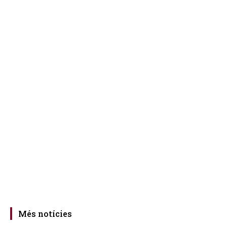
Més notícies