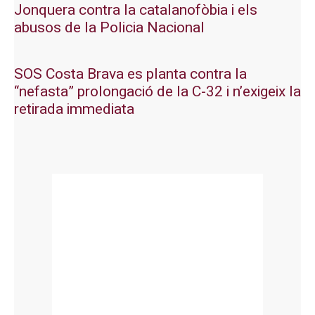
Jonquera contra la catalanofòbia i els
abusos de la Policia Nacional
SOS Costa Brava es planta contra la
“nefasta” prolongació de la C-32 i n’exigeix la
retirada immediata