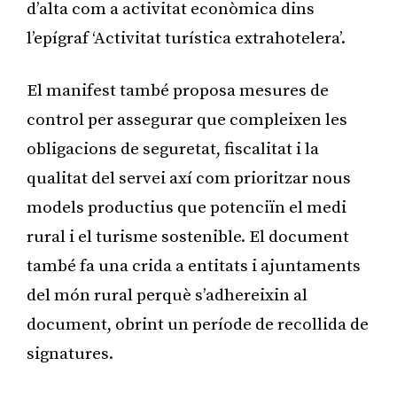
d’alta com a activitat econòmica dins
l’epígraf ‘Activitat turística extrahotelera’.
El manifest també proposa mesures de
control per assegurar que compleixen les
obligacions de seguretat, fiscalitat i la
qualitat del servei axí com prioritzar nous
models productius que potenciïn el medi
rural i el turisme sostenible. El document
també fa una crida a entitats i ajuntaments
del món rural perquè s’adhereixin al
document, obrint un període de recollida de
signatures.