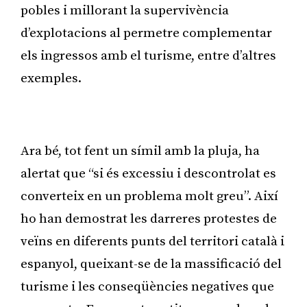
pobles i millorant la supervivència
d’explotacions al permetre complementar
els ingressos amb el turisme, entre d’altres
exemples.
Publicitat
Ara bé, tot fent un símil amb la pluja, ha
alertat que “si és excessiu i descontrolat es
converteix en un problema molt greu”. Així
ho han demostrat les darreres protestes de
veïns en diferents punts del territori català i
espanyol, queixant-se de la massificació del
turisme i les conseqüències negatives que