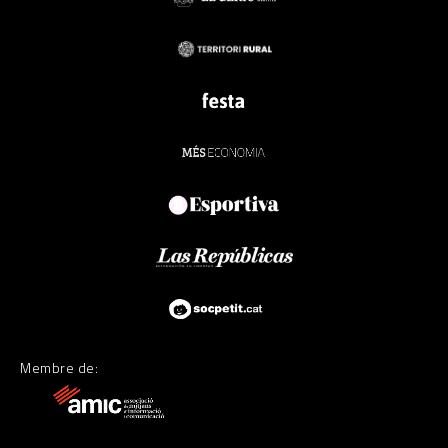
Membre de: