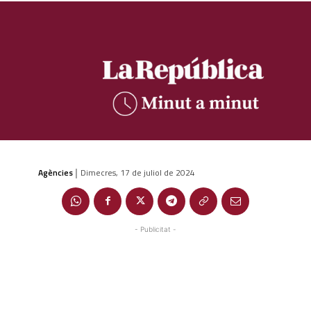
Agències
Dimecres, 17 de juliol de 2024
|
- Publicitat -