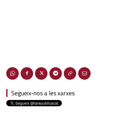
Segueix-nos a les xarxes