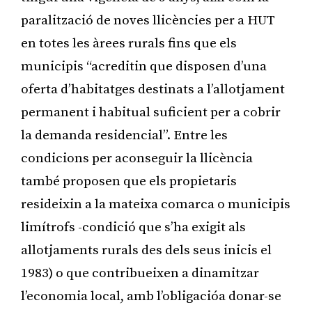
paralització de noves llicències per a HUT
en totes les àrees rurals fins que els
municipis “acreditin que disposen d’una
oferta d’habitatges destinats a l’allotjament
permanent i habitual suficient per a cobrir
la demanda residencial”. Entre les
condicions per aconseguir la llicència
també proposen que els propietaris
resideixin a la mateixa comarca o municipis
limítrofs -condició que s’ha exigit als
allotjaments rurals des dels seus inicis el
1983) o que contribueixen a dinamitzar
l’economia local, amb l’obligacióa donar-se