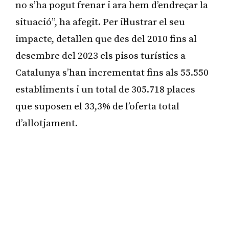
no s’ha pogut frenar i ara hem d’endreçar la
situació”, ha afegit. Per il·lustrar el seu
impacte, detallen que des del 2010 fins al
desembre del 2023 els pisos turístics a
Catalunya s’han incrementat fins als 55.550
establiments i un total de 305.718 places
que suposen el 33,3% de l’oferta total
d’allotjament.