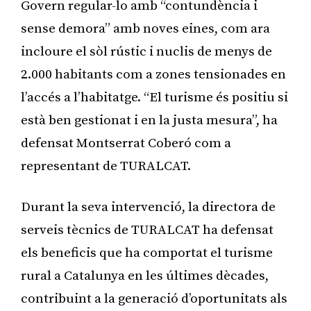
Govern regular-lo amb “contundència i
sense demora” amb noves eines, com ara
incloure el sòl rústic i nuclis de menys de
2.000 habitants com a zones tensionades en
l’accés a l’habitatge. “El turisme és positiu si
està ben gestionat i en la justa mesura”, ha
defensat Montserrat Coberó com a
representant de TURALCAT.
Durant la seva intervenció, la directora de
serveis tècnics de TURALCAT ha defensat
els beneficis que ha comportat el turisme
rural a Catalunya en les últimes dècades,
contribuint a la generació d’oportunitats als