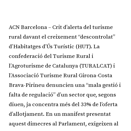
ACN Barcelona – Crit d’alerta del turisme
rural davant el creixement “descontrolat”
d’Habitatges d’Ús Turístic (HUT). La
confederació del Turisme Rural i
l’Agroturisme de Catalunya (TURALCAT) i
l’Associació Turisme Rural Girona-Costa
Brava-Pirineu denuncien una “mala gestió i
falta de regulació” d’un sector que, segons
diuen, ja concentra més del 33% de l’oferta
d’allotjament. En un manifest presentat
aquest dimecres al Parlament, exigeixen al