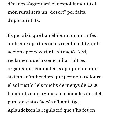
dècades s’agreujarà el despoblament i el
món rural serà un “desert” per falta
d’oportunitats.
És per això que han elaborat un manifest
amb cinc apartats on es recullen diferents
accions per revertir la situació. Així,
reclamen que la Generalitat i altres
organismes competents apliquin un nou
sistema d’indicadors que permeti incloure
el sòl rústic i els nuclis de menys de 2.000
habitants com a zones tensionades des del
punt de vista d’accés d’habitatge.
Aplaudeixen la regulació que s’ha fet en