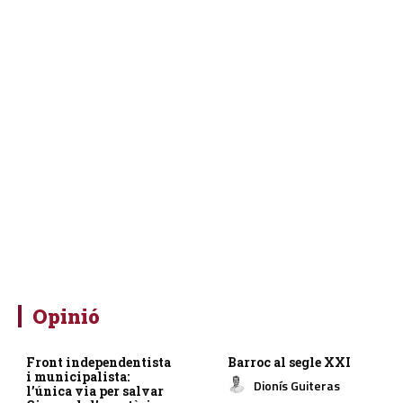
Opinió
Front independentista
Barroc al segle XXI
i municipalista:
Dionís Guiteras
l’única via per salvar