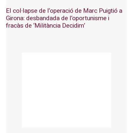
El col·lapse de l’operació de Marc Puigtió a
Girona: desbandada de l’oportunisme i
fracàs de ‘Militància Decidim’