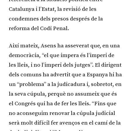
Catalunya i l’Estat, la revisió de les
condemnes dels presos després de la
reforma del Codi Penal.
Així mateix, Asens ha asseverat que, en una
democràcia, “el que impera és l’imperi de
les lleis, i no l’imperi dels jutges”. El dirigent
dels comuns ha advertit que a Espanya hi ha
un “problema” a la judicadura i, sobretot, en
la seva cúpula, perquè no assumeix que és
el Congrés qui ha de fer les lleis. “Fins que
no aconseguim renovar la cúpula judicial
serà molt difícil fer avenços en el camí de la