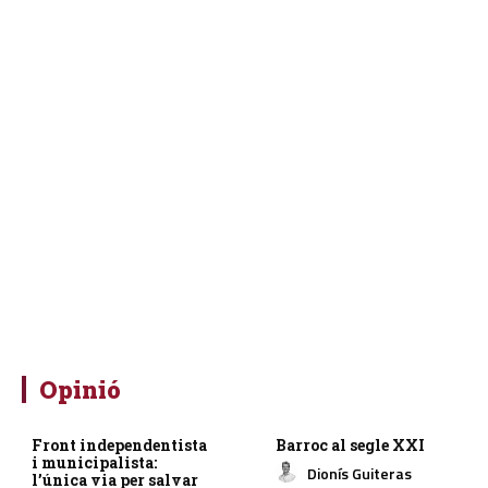
Opinió
Front independentista
Barroc al segle XXI
i municipalista:
Dionís Guiteras
l’única via per salvar