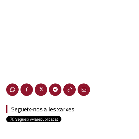
Segueix-nos a les xarxes