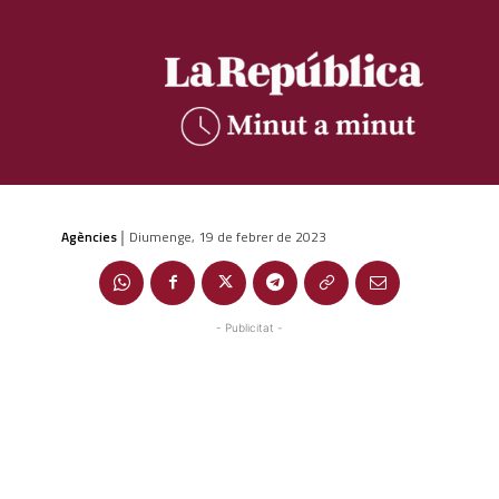
Agències
Diumenge, 19 de febrer de 2023
|
- Publicitat -