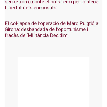
seu retorn i manté el pols ferm per la plena
llibertat dels encausats
El col·lapse de l’operació de Marc Puigtió a
Girona: desbandada de l’oportunisme i
fracàs de ‘Militància Decidim’