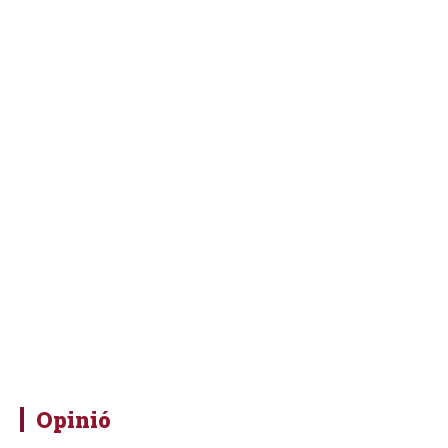
Opinió