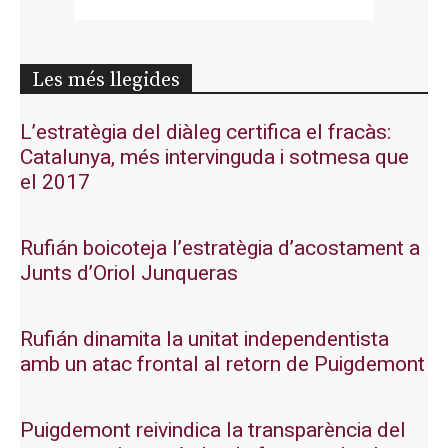
Les més llegides
L’estratègia del diàleg certifica el fracàs:
Catalunya, més intervinguda i sotmesa que
el 2017
Rufián boicoteja l’estratègia d’acostament a
Junts d’Oriol Junqueras
Rufián dinamita la unitat independentista
amb un atac frontal al retorn de Puigdemont
Puigdemont reivindica la transparència del