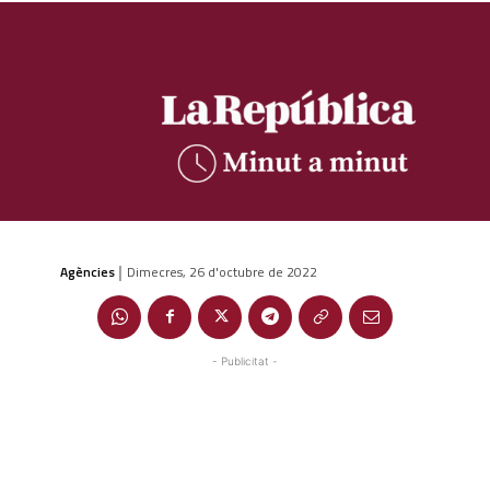
Agències
Dimecres, 26 d'octubre de 2022
|
- Publicitat -