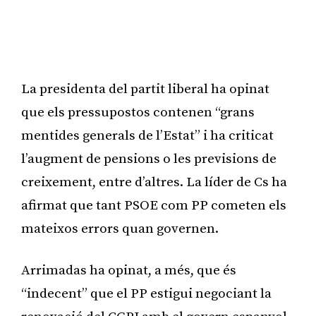
La presidenta del partit liberal ha opinat
que els pressupostos contenen “grans
mentides generals de l’Estat” i ha criticat
l’augment de pensions o les previsions de
creixement, entre d’altres. La líder de Cs ha
afirmat que tant PSOE com PP cometen els
mateixos errors quan governen.
Arrimadas ha opinat, a més, que és
“indecent” que el PP estigui negociant la