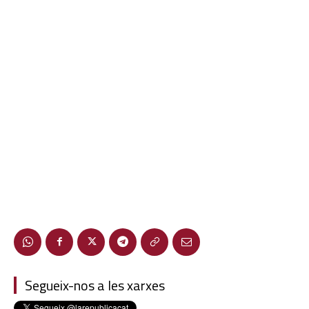
Segueix-nos a les xarxes