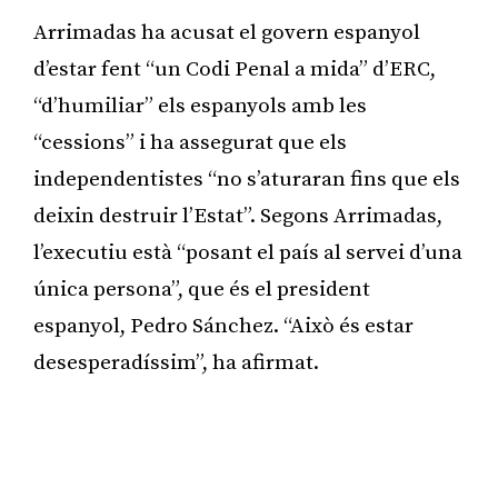
Arrimadas ha acusat el govern espanyol
d’estar fent “un Codi Penal a mida” d’ERC,
“d’humiliar” els espanyols amb les
“cessions” i ha assegurat que els
independentistes “no s’aturaran fins que els
deixin destruir l’Estat”. Segons Arrimadas,
l’executiu està “posant el país al servei d’una
única persona”, que és el president
espanyol, Pedro Sánchez. “Això és estar
desesperadíssim”, ha afirmat.