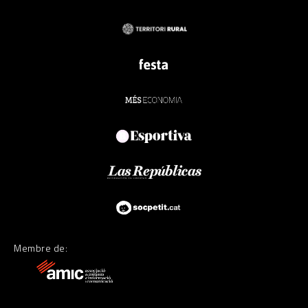
Membre de: