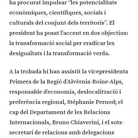
ha procurat impulsar “les potencialitats
econòmiques, científiques, socials i
culturals del conjunt dels territoris”. El
president ha posat l’accent en dos objectius:
la transformació social per eradicar les
desigualtats i la transformació verda.
A la trobada hi han assistit la vicepresidenta
Primera de la Regió d’Alvèrnia-Roine-Alps,
responsable d’economia, deslocalització i
preferència regional, Stéphanie Pernod; el
cap del Departament de les Relacions
Internacionals, Bruno Chiaverini, i el sots-
secretari de relacions amb delegacions