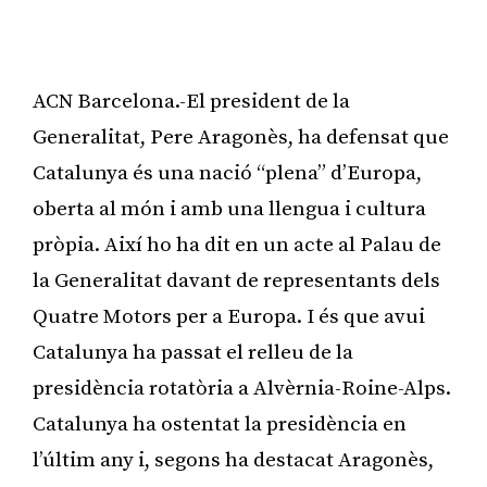
ACN Barcelona.-El president de la
Generalitat, Pere Aragonès, ha defensat que
Catalunya és una nació “plena” d’Europa,
oberta al món i amb una llengua i cultura
pròpia. Així ho ha dit en un acte al Palau de
la Generalitat davant de representants dels
Quatre Motors per a Europa. I és que avui
Catalunya ha passat el relleu de la
presidència rotatòria a Alvèrnia-Roine-Alps.
Catalunya ha ostentat la presidència en
l’últim any i, segons ha destacat Aragonès,