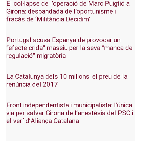
El col·lapse de l’operació de Marc Puigtió a
Girona: desbandada de l’oportunisme i
fracàs de ‘Militància Decidim’
Portugal acusa Espanya de provocar un
“efecte crida” massiu per la seva “manca de
regulació” migratòria
La Catalunya dels 10 milions: el preu de la
renúncia del 2017
Front independentista i municipalista: l’única
via per salvar Girona de l’anestèsia del PSC i
el verí d’Aliança Catalana