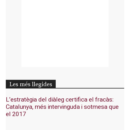
Les més llegides
L’estratègia del diàleg certifica el fracàs:
Catalunya, més intervinguda i sotmesa que
el 2017