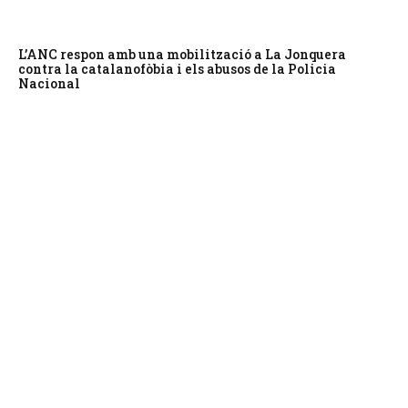
L’ANC respon amb una mobilització a La Jonquera
contra la catalanofòbia i els abusos de la Policia
Nacional