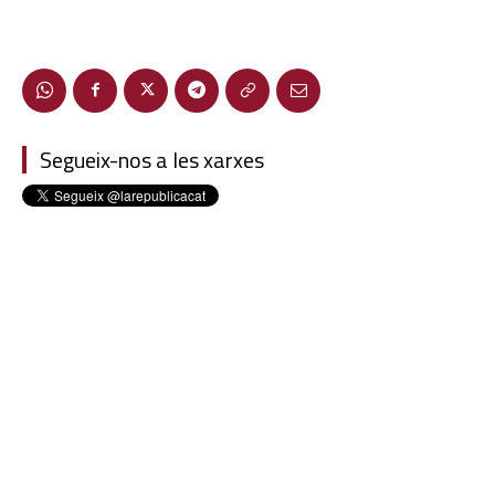
Segueix-nos a les xarxes