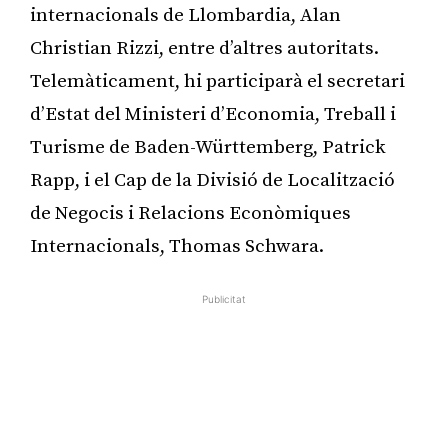
internacionals de Llombardia, Alan
Christian Rizzi, entre d’altres autoritats.
Telemàticament, hi participarà el secretari
d’Estat del Ministeri d’Economia, Treball i
Turisme de Baden-Württemberg, Patrick
Rapp, i el Cap de la Divisió de Localització
de Negocis i Relacions Econòmiques
Internacionals, Thomas Schwara.
Publicitat