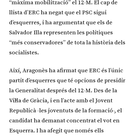
“màxima mobilització” el 12-M. El cap de
llista d’ERC ha negat que el PSC sigui
d’esquerres, i ha argumentat que els de
Salvador Illa representen les polítiques
“més conservadores” de tota la història dels
socialistes.
Així, Aragonès ha afirmat que ERC és l’únic
partit d’esquerres que té opcions de presidir
la Generalitat després del 12-M. Des de la
Vil·la de Gràcia, i en l’acte amb el Jovent
Republicà -les joventuts de la formació-, el
candidat ha demanat concentrat el vot en
Esquerra. I ha afegit que només ells