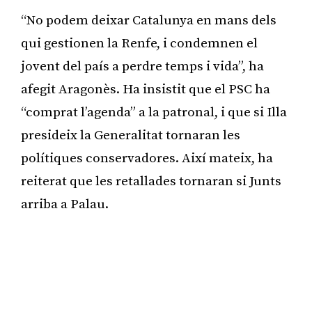
“No podem deixar Catalunya en mans dels
qui gestionen la Renfe, i condemnen el
jovent del país a perdre temps i vida”, ha
afegit Aragonès. Ha insistit que el PSC ha
“comprat l’agenda” a la patronal, i que si Illa
presideix la Generalitat tornaran les
polítiques conservadores. Així mateix, ha
reiterat que les retallades tornaran si Junts
arriba a Palau.