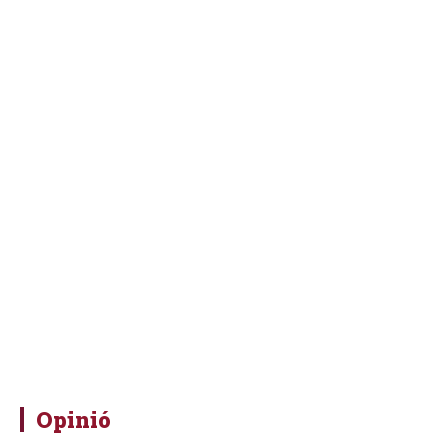
Opinió