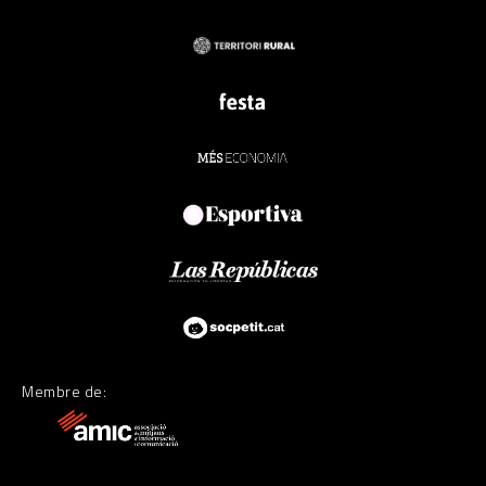
Membre de: