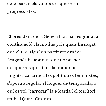
defensaran els valors d’esquerres i
progressistes.
Publicitat
El president de la Generalitat ha desgranat a
continuació els motius pels quals ha negat
que el PSC sigui un partit renovador.
Aragonès ha apuntat que no pot ser
d’esquerres qui ataca la immersió
lingüística, critica les polítiques feministes,
s’oposa a regular el lloguer de temporada, o
qui es vol “carregar” la Ricarda i el territori
amb el Quart Cinturó.