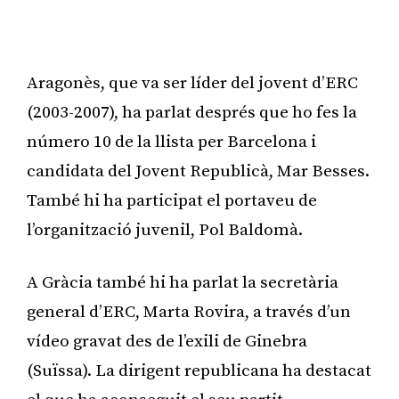
Aragonès, que va ser líder del jovent d’ERC
(2003-2007), ha parlat després que ho fes la
número 10 de la llista per Barcelona i
candidata del Jovent Republicà, Mar Besses.
També hi ha participat el portaveu de
l’organització juvenil, Pol Baldomà.
A Gràcia també hi ha parlat la secretària
general d’ERC, Marta Rovira, a través d’un
vídeo gravat des de l’exili de Ginebra
(Suïssa). La dirigent republicana ha destacat