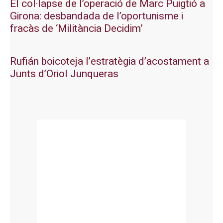
El col·lapse de l’operació de Marc Puigtió a
Girona: desbandada de l’oportunisme i
fracàs de ‘Militància Decidim’
Rufián boicoteja l’estratègia d’acostament a
Junts d’Oriol Junqueras