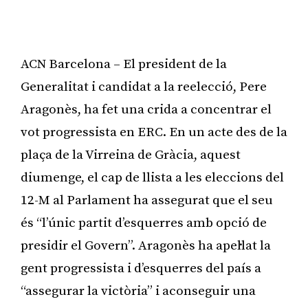
ACN Barcelona – El president de la
Generalitat i candidat a la reelecció, Pere
Aragonès, ha fet una crida a concentrar el
vot progressista en ERC. En un acte des de la
plaça de la Virreina de Gràcia, aquest
diumenge, el cap de llista a les eleccions del
12-M al Parlament ha assegurat que el seu
és “l’únic partit d’esquerres amb opció de
presidir el Govern”. Aragonès ha apel·lat la
gent progressista i d’esquerres del país a
“assegurar la victòria” i aconseguir una