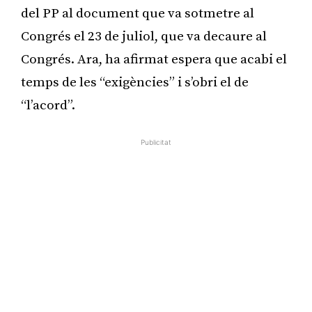
del PP al document que va sotmetre al
Congrés el 23 de juliol, que va decaure al
Congrés. Ara, ha afirmat espera que acabi el
temps de les “exigències” i s’obri el de
“l’acord”.
Publicitat