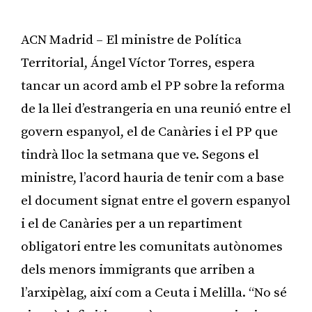
ACN Madrid – El ministre de Política
Territorial, Ángel Víctor Torres, espera
tancar un acord amb el PP sobre la reforma
de la llei d’estrangeria en una reunió entre el
govern espanyol, el de Canàries i el PP que
tindrà lloc la setmana que ve. Segons el
ministre, l’acord hauria de tenir com a base
el document signat entre el govern espanyol
i el de Canàries per a un repartiment
obligatori entre les comunitats autònomes
dels menors immigrants que arriben a
l’arxipèlag, així com a Ceuta i Melilla. “No sé