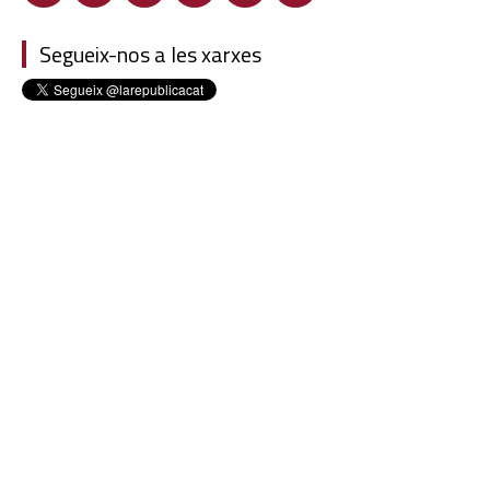
Segueix-nos a les xarxes