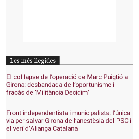
Les més llegides
El col·lapse de l’operació de Marc Puigtió a
Girona: desbandada de l’oportunisme i
fracàs de ‘Militància Decidim’
Front independentista i municipalista: l’única
via per salvar Girona de l’anestèsia del PSC i
el verí d’Aliança Catalana