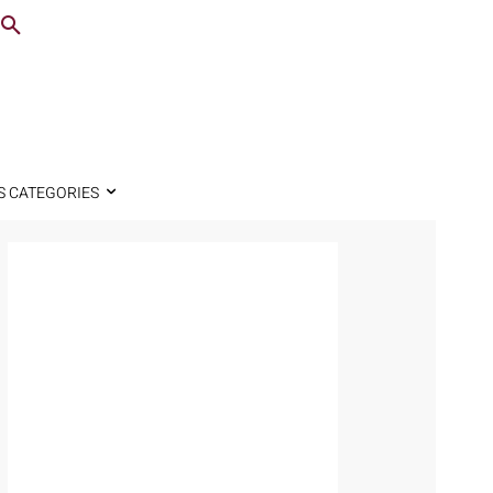
S CATEGORIES