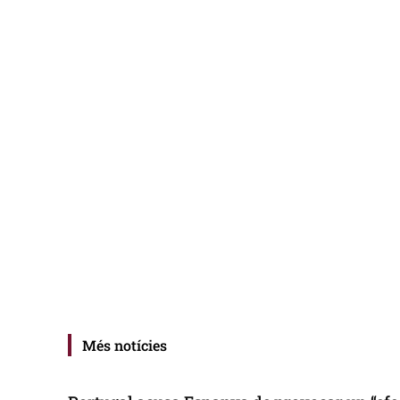
Més notícies