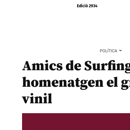
Edició 2934
POLÍTICA
Amics de Surfing
homenatgen el g
vinil