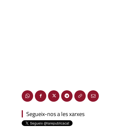
Segueix-nos a les xarxes