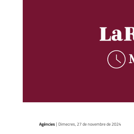
Agències
Dimecres, 27 de novembre de 2024
|