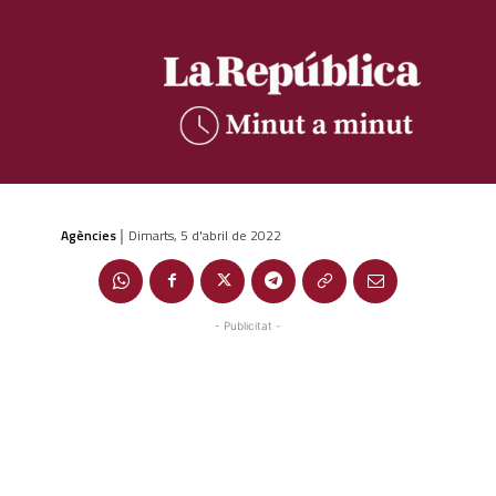
Agències
Dimarts, 5 d'abril de 2022
|
- Publicitat -