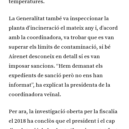
temperatures.
La Generalitat també va inspeccionar la
planta d’incineració el mateix any i, d’acord
amb la coordinadora, va trobar que es van
superar els límits de contaminació, si bé
Airenet desconeix en detall si es van
imposar sancions. “Hem demanat els
expedients de sanció però no ens han
informat”, ha explicat la presidenta de la
coordinadora veïnal.
Per ara, la investigació oberta per la fiscalia
el 2018 ha conclòs que el president i el cap