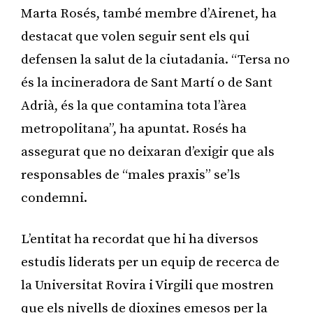
Marta Rosés, també membre d’Airenet, ha
destacat que volen seguir sent els qui
defensen la salut de la ciutadania. “Tersa no
és la incineradora de Sant Martí o de Sant
Adrià, és la que contamina tota l’àrea
metropolitana”, ha apuntat. Rosés ha
assegurat que no deixaran d’exigir que als
responsables de “males praxis” se’ls
condemni.
L’entitat ha recordat que hi ha diversos
estudis liderats per un equip de recerca de
la Universitat Rovira i Virgili que mostren
que els nivells de dioxines emesos per la