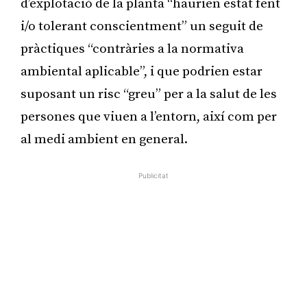
d’explotació de la planta “haurien estat fent
i/o tolerant conscientment” un seguit de
pràctiques “contràries a la normativa
ambiental aplicable”, i que podrien estar
suposant un risc “greu” per a la salut de les
persones que viuen a l’entorn, així com per
al medi ambient en general.
Publicitat