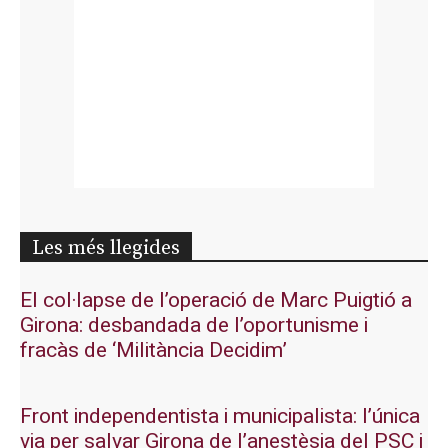
Les més llegides
El col·lapse de l’operació de Marc Puigtió a
Girona: desbandada de l’oportunisme i
fracàs de ‘Militància Decidim’
Front independentista i municipalista: l’única
via per salvar Girona de l’anestèsia del PSC i