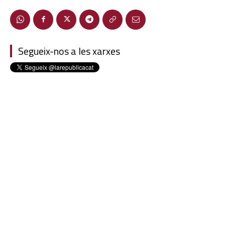
Segueix-nos a les xarxes