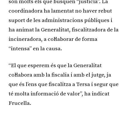
són molts els que busquen “justícia”. La
coordinadora ha lamentat no haver rebut
suport de les administracions públiques i
ha animat la Generalitat, fiscalitzadora de la
incineradora, a col·laborar de forma
“intensa” en la causa.
“El que esperem és que la Generalitat
col·labora amb la fiscalia i amb el jutge, ja
que és l’ens que fiscalitza a Tersa i segur que
té molta informació de valor”, ha indicat
Frucella.
Publicitat