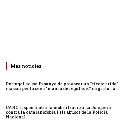
Més notícies
Portugal acusa Espanya de provocar un “efecte crida”
massiu per la seva “manca de regulació” migratòria
L’ANC respon amb una mobilització a La Jonquera
contra la catalanofòbia i els abusos de la Policia
Nacional