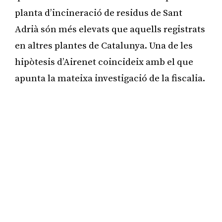
planta d’incineració de residus de Sant
Adrià són més elevats que aquells registrats
en altres plantes de Catalunya. Una de les
hipòtesis d’Airenet coincideix amb el que
apunta la mateixa investigació de la fiscalia.