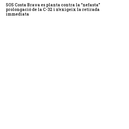
SOS Costa Brava es planta contra la “nefasta”
prolongació de la C-32 i n’exigeix la retirada
immediata