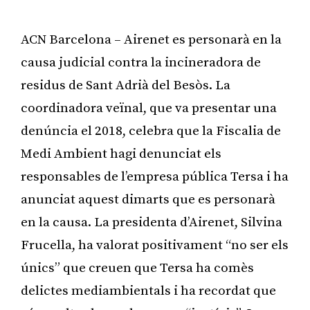
ACN Barcelona – Airenet es personarà en la
causa judicial contra la incineradora de
residus de Sant Adrià del Besòs. La
coordinadora veïnal, que va presentar una
denúncia el 2018, celebra que la Fiscalia de
Medi Ambient hagi denunciat els
responsables de l’empresa pública Tersa i ha
anunciat aquest dimarts que es personarà
en la causa. La presidenta d’Airenet, Silvina
Frucella, ha valorat positivament “no ser els
únics” que creuen que Tersa ha comès
delictes mediambientals i ha recordat que