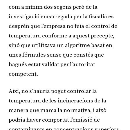
com a mínim dos segons però de la
investigació encarregada per la fiscalia es
desprèn que l’empresa no feia el control de
temperatura conforme a aquest precepte,
sinó que utilitzava un algoritme basat en
unes fórmules sense que constés que
hagués estat validat per l’autoritat
competent.
Així, no s’hauria pogut controlar la
temperatura de les incineracions de la
manera que marca la normativa, i això
podria haver comportat l’emissió de
contaminants en concentracions superiors