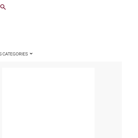
S CATEGORIES