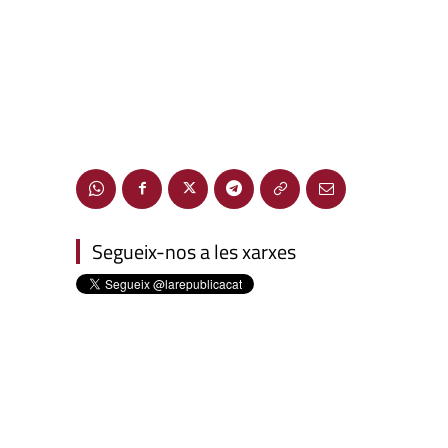
Segueix-nos a les xarxes