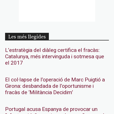
Les més llegides
L’estratègia del diàleg certifica el fracàs:
Catalunya, més intervinguda i sotmesa que
el 2017
El col·lapse de l’operació de Marc Puigtió a
Girona: desbandada de l’oportunisme i
fracàs de ‘Militància Decidim’
Portugal acusa Espanya de provocar un