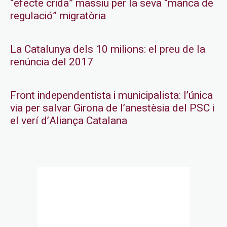
“efecte crida” massiu per la seva “manca de
regulació” migratòria
La Catalunya dels 10 milions: el preu de la
renúncia del 2017
Front independentista i municipalista: l’única
via per salvar Girona de l’anestèsia del PSC i
el verí d’Aliança Catalana