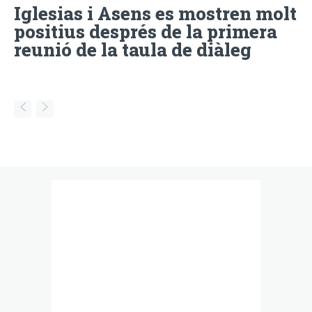
Iglesias i Asens es mostren molt
positius després de la primera
reunió de la taula de diàleg