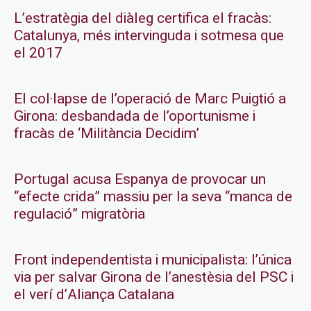
L’estratègia del diàleg certifica el fracàs:
Catalunya, més intervinguda i sotmesa que
el 2017
El col·lapse de l’operació de Marc Puigtió a
Girona: desbandada de l’oportunisme i
fracàs de ‘Militància Decidim’
Portugal acusa Espanya de provocar un
“efecte crida” massiu per la seva “manca de
regulació” migratòria
Front independentista i municipalista: l’única
via per salvar Girona de l’anestèsia del PSC i
el verí d’Aliança Catalana