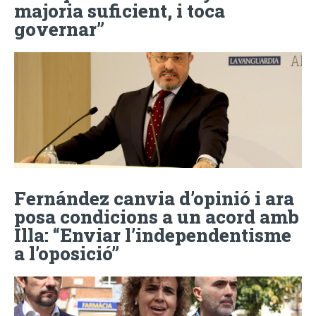
majoria suficient, i toca
governar”
Fernández canvia d’opinió i ara
posa condicions a un acord amb
Illa: “Enviar l’independentisme
a l’oposició”