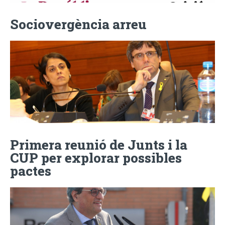
Sociovergència arreu
Primera reunió de Junts i la
CUP per explorar possibles
pactes