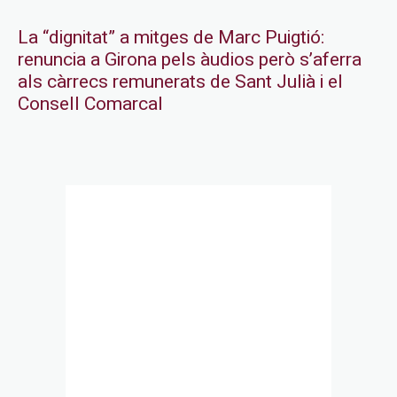
La “dignitat” a mitges de Marc Puigtió:
renuncia a Girona pels àudios però s’aferra
als càrrecs remunerats de Sant Julià i el
Consell Comarcal