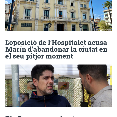
L’oposició de l’Hospitalet acusa
Marín d’abandonar la ciutat en
el seu pitjor moment