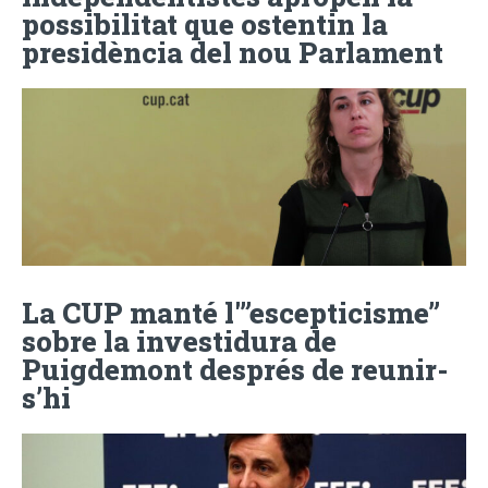
possibilitat que ostentin la
presidència del nou Parlament
La CUP manté l'”escepticisme”
sobre la investidura de
Puigdemont després de reunir-
s’hi