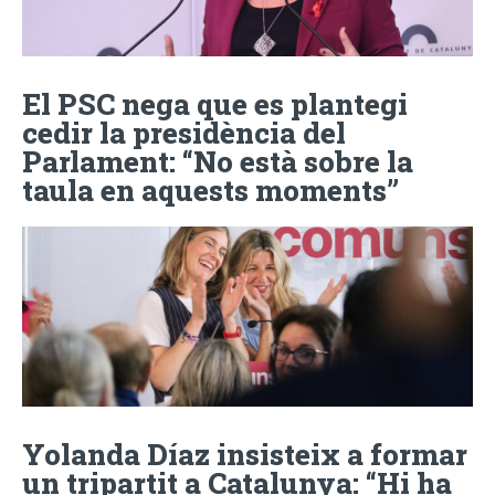
El PSC nega que es plantegi
cedir la presidència del
Parlament: “No està sobre la
taula en aquests moments”
Yolanda Díaz insisteix a formar
un tripartit a Catalunya: “Hi ha