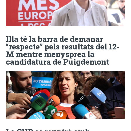
Illa té la barra de demanar
“respecte” pels resultats del 12-
M mentre menysprea la
candidatura de Puigdemont