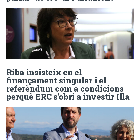
Riba insisteix en el
finançament singular i el
referèndum com a condicions
perquè ERC s’obri a investir Illa