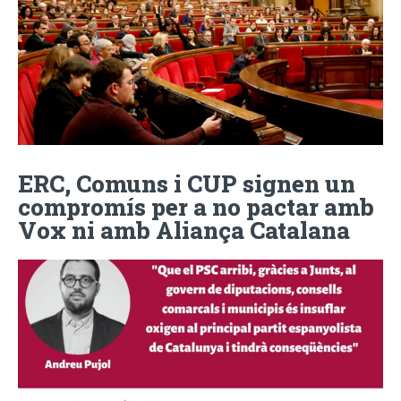
ERC, Comuns i CUP signen un
compromís per a no pactar amb
Vox ni amb Aliança Catalana