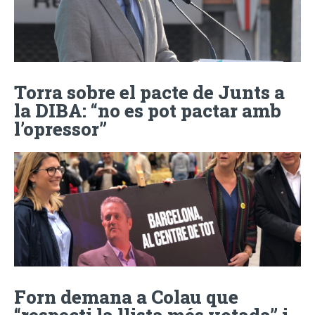
Torra sobre el pacte de Junts a
la DIBA: “no es pot pactar amb
l’opressor”
Forn demana a Colau que