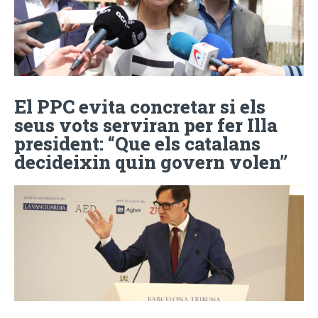
El PPC evita concretar si els
seus vots serviran per fer Illa
president: “Que els catalans
decideixin quin govern volen”