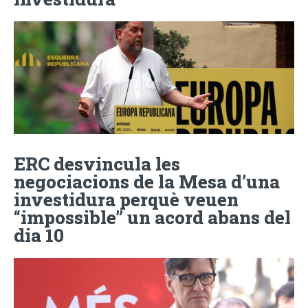
ERC desvincula les
negociacions de la Mesa d’una
investidura perquè veuen
“impossible” un acord abans del
dia 10