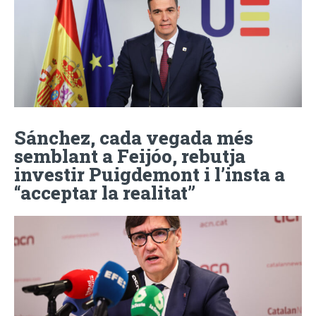
Sánchez, cada vegada més
semblant a Feijóo, rebutja
investir Puigdemont i l’insta a
“acceptar la realitat”