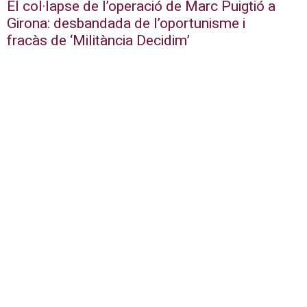
El col·lapse de l’operació de Marc Puigtió a
Girona: desbandada de l’oportunisme i
fracàs de ‘Militància Decidim’