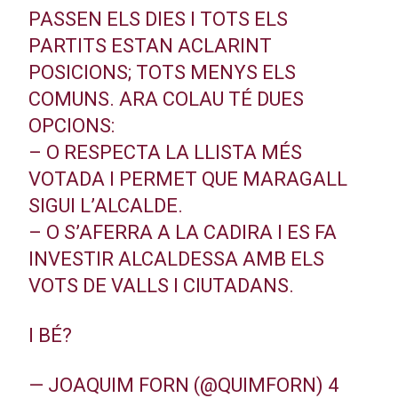
PASSEN ELS DIES I TOTS ELS
PARTITS ESTAN ACLARINT
POSICIONS; TOTS MENYS ELS
COMUNS. ARA COLAU TÉ DUES
OPCIONS:
– O RESPECTA LA LLISTA MÉS
VOTADA I PERMET QUE MARAGALL
SIGUI L’ALCALDE.
– O S’AFERRA A LA CADIRA I ES FA
INVESTIR ALCALDESSA AMB ELS
VOTS DE VALLS I CIUTADANS.
I BÉ?
— JOAQUIM FORN (@QUIMFORN)
4