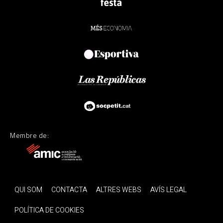
Membre de:
QUI SOM
CONTACTA
ALTRES WEBS
AVÍS LEGAL
POLÍTICA DE COOKIES