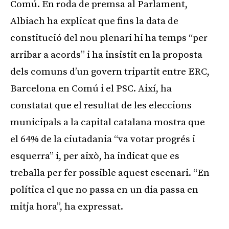
Comú. En roda de premsa al Parlament,
Albiach ha explicat que fins la data de
constitució del nou plenari hi ha temps “per
arribar a acords” i ha insistit en la proposta
dels comuns d’un govern tripartit entre ERC,
Barcelona en Comú i el PSC. Així, ha
constatat que el resultat de les eleccions
municipals a la capital catalana mostra que
el 64% de la ciutadania “va votar progrés i
esquerra” i, per això, ha indicat que es
treballa per fer possible aquest escenari. “En
política el que no passa en un dia passa en
mitja hora”, ha expressat.