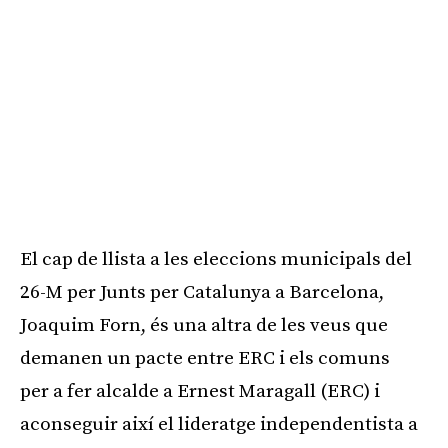
El cap de llista a les eleccions municipals del
26-M per Junts per Catalunya a Barcelona,
Joaquim Forn, és una altra de les veus que
demanen un pacte entre ERC i els comuns
per a fer alcalde a Ernest Maragall (ERC) i
aconseguir així el lideratge independentista a