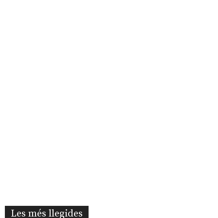
Les més llegides