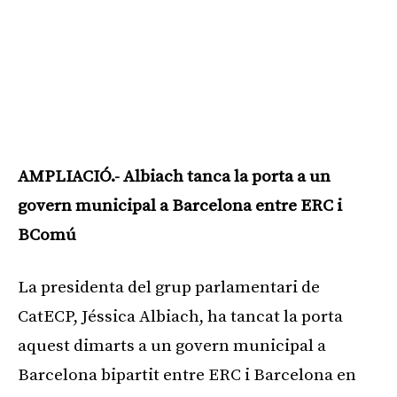
AMPLIACIÓ.- Albiach tanca la porta a un
govern municipal a Barcelona entre ERC i
BComú
La presidenta del grup parlamentari de
CatECP, Jéssica Albiach, ha tancat la porta
aquest dimarts a un govern municipal a
Barcelona bipartit entre ERC i Barcelona en