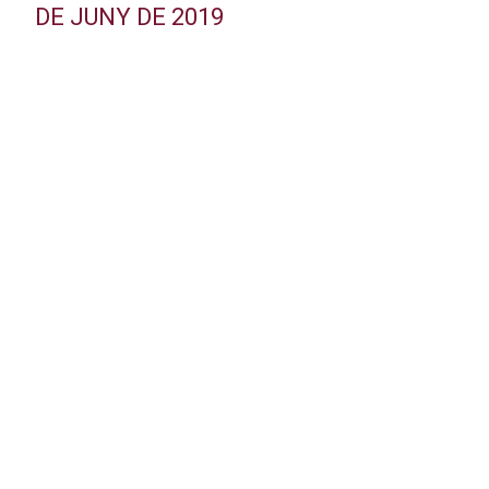
DE JUNY DE 2019