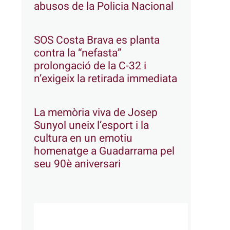
abusos de la Policia Nacional
SOS Costa Brava es planta
contra la “nefasta”
prolongació de la C-32 i
n’exigeix la retirada immediata
La memòria viva de Josep
Sunyol uneix l’esport i la
cultura en un emotiu
homenatge a Guadarrama pel
seu 90è aniversari