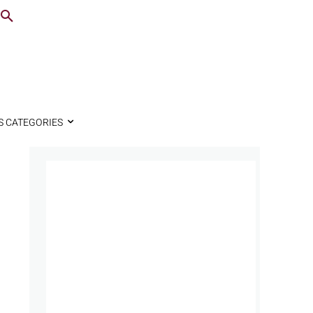
S CATEGORIES