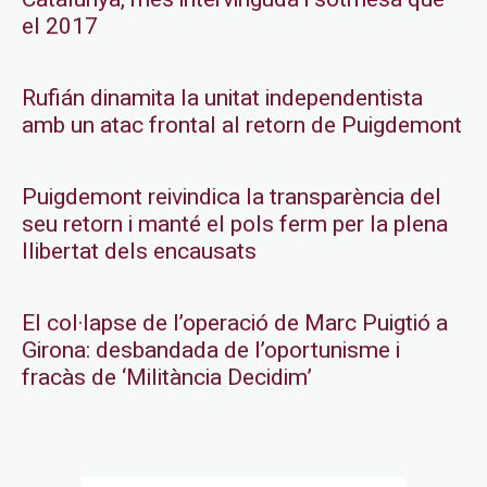
el 2017
Rufián dinamita la unitat independentista
amb un atac frontal al retorn de Puigdemont
Puigdemont reivindica la transparència del
seu retorn i manté el pols ferm per la plena
llibertat dels encausats
El col·lapse de l’operació de Marc Puigtió a
Girona: desbandada de l’oportunisme i
fracàs de ‘Militància Decidim’