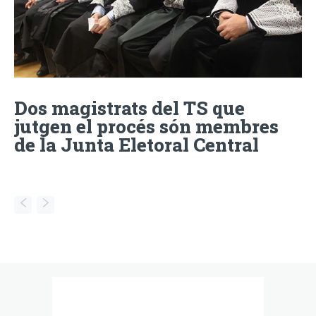
Dos magistrats del TS que
jutgen el procés són membres
de la Junta Eletoral Central