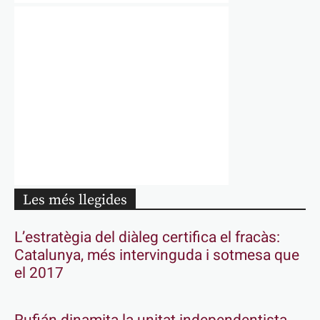
Les més llegides
L’estratègia del diàleg certifica el fracàs:
Catalunya, més intervinguda i sotmesa que
el 2017