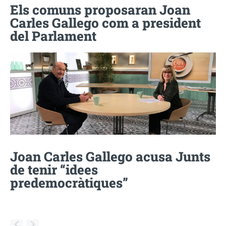
Els comuns proposaran Joan
Carles Gallego com a president
del Parlament
Joan Carles Gallego acusa Junts
de tenir “idees
predemocràtiques”