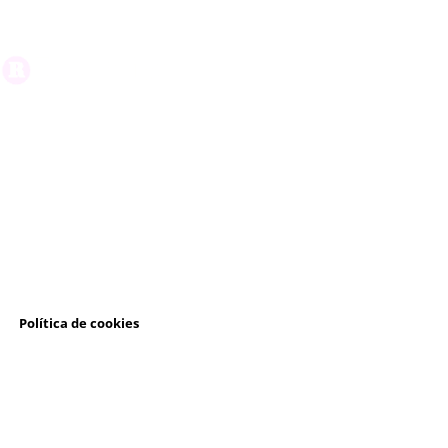
l
Política de cookies