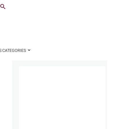
S CATEGORIES