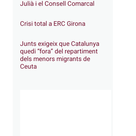
Julià i el Consell Comarcal
Crisi total a ERC Girona
Junts exigeix que Catalunya
quedi “fora” del repartiment
dels menors migrants de
Ceuta