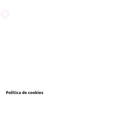
l
Política de cookies