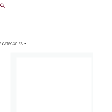
S CATEGORIES