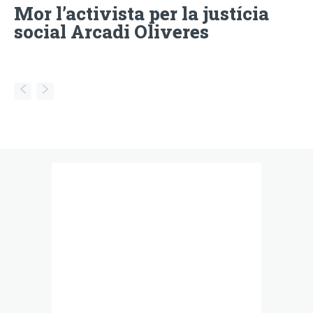
Mor l’activista per la justícia
social Arcadi Oliveres