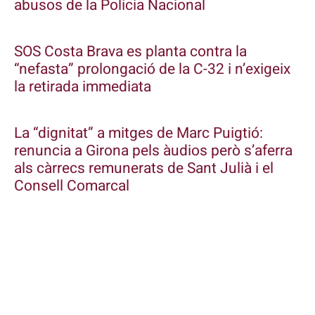
abusos de la Policia Nacional
SOS Costa Brava es planta contra la
“nefasta” prolongació de la C-32 i n’exigeix
la retirada immediata
La “dignitat” a mitges de Marc Puigtió:
renuncia a Girona pels àudios però s’aferra
als càrrecs remunerats de Sant Julià i el
Consell Comarcal