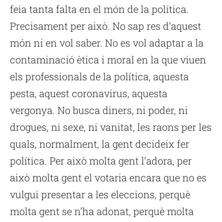
feia tanta falta en el món de la política.
Precisament per això. No sap res d’aquest
món ni en vol saber. No es vol adaptar a la
contaminació ètica i moral en la que viuen
els professionals de la política, aquesta
pesta, aquest coronavirus, aquesta
vergonya. No busca diners, ni poder, ni
drogues, ni sexe, ni vanitat, les raons per les
quals, normalment, la gent decideix fer
política. Per això molta gent l’adora, per
això molta gent el votaria encara que no es
vulgui presentar a les eleccions, perquè
molta gent se n’ha adonat, perquè molta