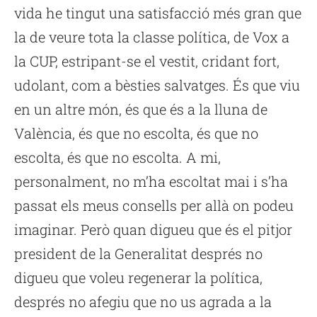
vida he tingut una satisfacció més gran que
la de veure tota la classe política, de Vox a
la CUP, estripant-se el vestit, cridant fort,
udolant, com a bèsties salvatges. És que viu
en un altre món, és que és a la lluna de
València, és que no escolta, és que no
escolta, és que no escolta. A mi,
personalment, no m’ha escoltat mai i s’ha
passat els meus consells per allà on podeu
imaginar. Però quan digueu que és el pitjor
president de la Generalitat després no
digueu que voleu regenerar la política,
després no afegiu que no us agrada a la