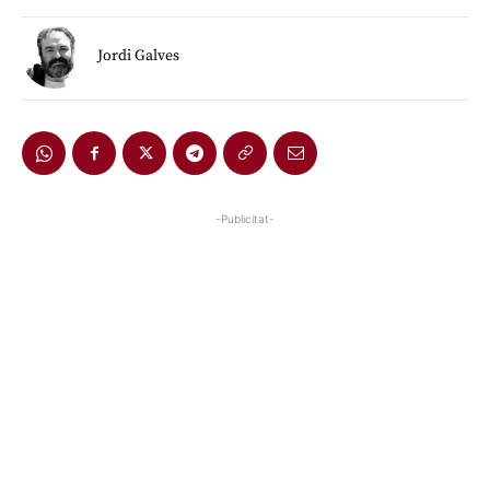
Jordi Galves
-Publicitat-