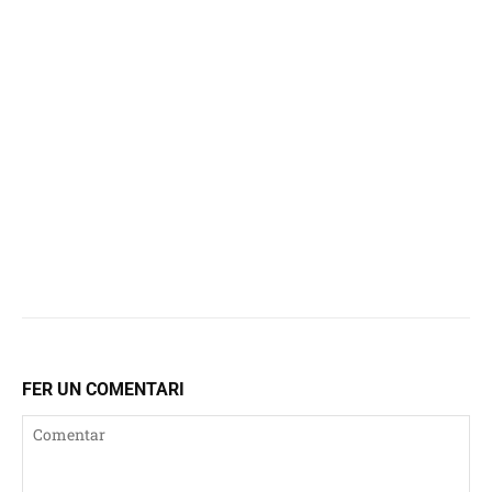
FER UN COMENTARI