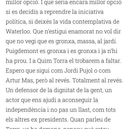
millor opció. I que seria encara millor opció
si es decidís a reprendre la iniciativa
política, si deixés la vida contemplativa de
Waterloo. Que n’estigui enamorat no vol dir
que no vegi que es gronxa, massa, al jardí.
Puigdemont es gronxa i es gronxa i ja n’hi
ha prou. I a Quim Torra el trobarem a faltar.
Espero que sigui com Jordi Pujol o com
Artur Mas, però al revés. Totalment al revés.
Un defensor de la dignitat de la gent, un
actor que ens ajudi a aconseguir la
independència i no pas un llast, com tots
els altres ex presidents. Quan parleu de