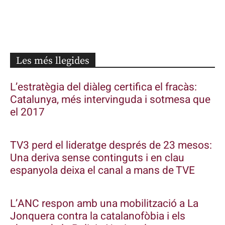
Les més llegides
L’estratègia del diàleg certifica el fracàs:
Catalunya, més intervinguda i sotmesa que
el 2017
TV3 perd el lideratge després de 23 mesos:
Una deriva sense continguts i en clau
espanyola deixa el canal a mans de TVE
L’ANC respon amb una mobilització a La
Jonquera contra la catalanofòbia i els