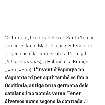
Certament, les torradetes de Santa Teresa
també es fan a Madrid, i potser tenen un
origen castellà: però també a Portugal
(
fàtias douradas
), a Holanda i a França
(
pain perdu
).
L’invent d’Espanya no
s’aguanta ni per aquí: també es fan a
Occitània, antiga terra germana dels
catalans i no només veïna. Tenen
diversos noms segons la contrada
: al