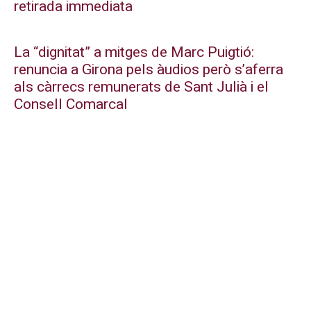
retirada immediata
La “dignitat” a mitges de Marc Puigtió:
renuncia a Girona pels àudios però s’aferra
als càrrecs remunerats de Sant Julià i el
Consell Comarcal