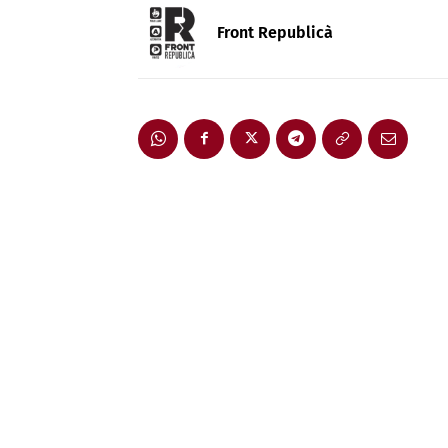
Front Republicà