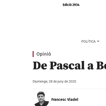
Edició 2934
POLÍTICA
Opinió
De Pascal a B
Diumenge, 28 de juny de 2020
Francesc Viadel