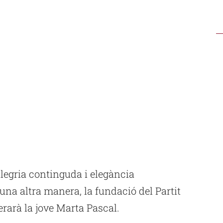
legria continguda i elegància
’una altra manera, la fundació del Partit
erarà la jove Marta Pascal.