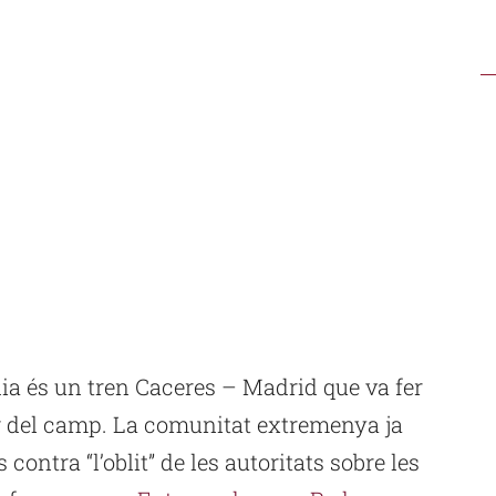
ia és un tren Caceres – Madrid que va fer
g del camp. La comunitat extremenya ja
contra “l’oblit” de les autoritats sobre les