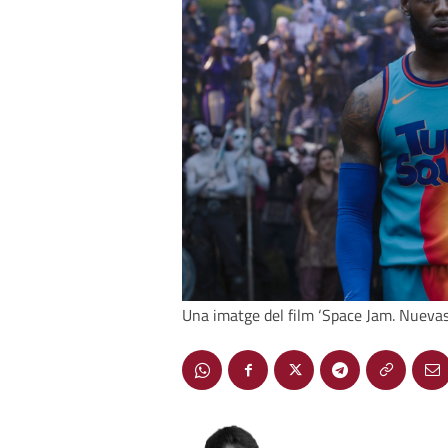
Una imatge del film ‘Space Jam. Nuevas