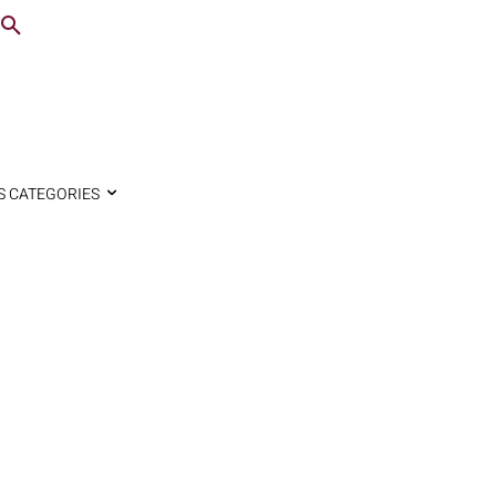
S CATEGORIES