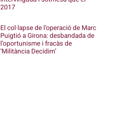
2017
El col·lapse de l’operació de Marc
Puigtió a Girona: desbandada de
l’oportunisme i fracàs de
‘Militància Decidim’