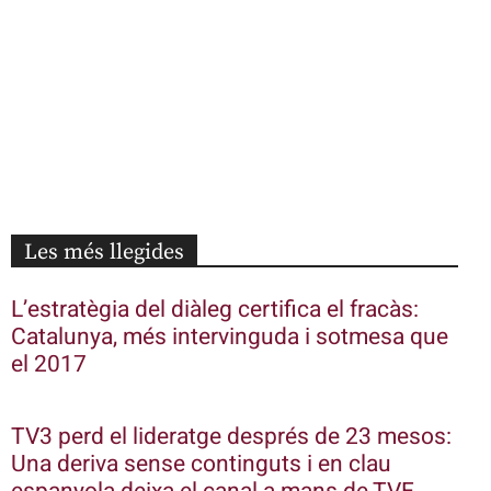
Les més llegides
L’estratègia del diàleg certifica el fracàs:
Catalunya, més intervinguda i sotmesa que
el 2017
TV3 perd el lideratge després de 23 mesos:
Una deriva sense continguts i en clau