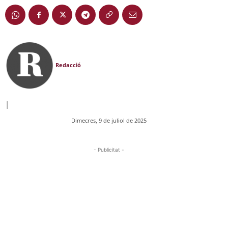
Redacció
|
Dimecres, 9 de juliol de 2025
- Publicitat -