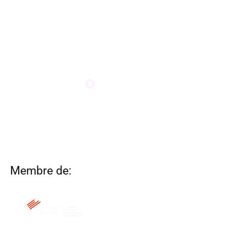
Membre de: