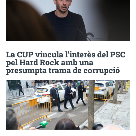
La CUP vincula l’interès del PSC
pel Hard Rock amb una
presumpta trama de corrupció