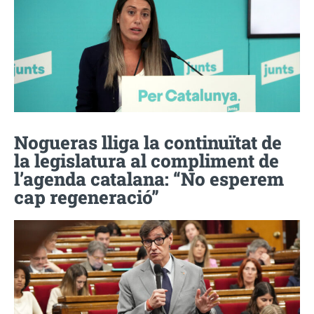
Nogueras lliga la continuïtat de
la legislatura al compliment de
l’agenda catalana: “No esperem
cap regeneració”