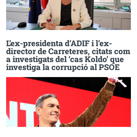
L’ex-presidenta d’ADIF i l’ex-
director de Carreteres, citats com
a investigats del ‘cas Koldo’ que
investiga la corrupció al PSOE