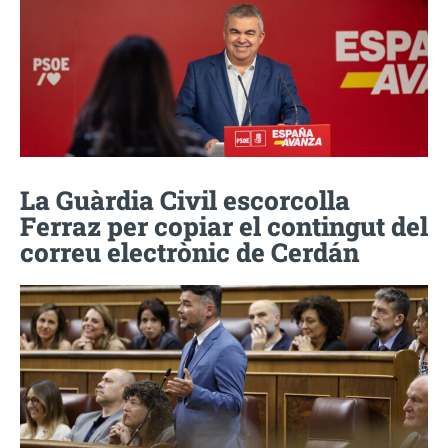
La Guàrdia Civil escorcolla
Ferraz per copiar el contingut del
correu electrònic de Cerdán