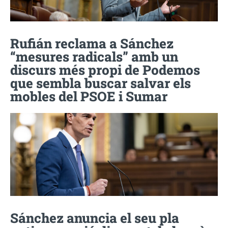
Rufián reclama a Sánchez
“mesures radicals” amb un
discurs més propi de Podemos
que sembla buscar salvar els
mobles del PSOE i Sumar
Sánchez anuncia el seu pla