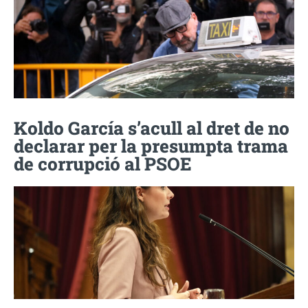
Koldo García s’acull al dret de no
declarar per la presumpta trama
de corrupció al PSOE