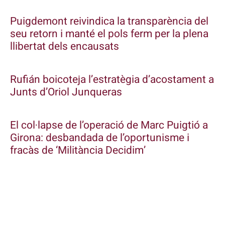
Puigdemont reivindica la transparència del
seu retorn i manté el pols ferm per la plena
llibertat dels encausats
Rufián boicoteja l’estratègia d’acostament a
Junts d’Oriol Junqueras
El col·lapse de l’operació de Marc Puigtió a
Girona: desbandada de l’oportunisme i
fracàs de ‘Militància Decidim’