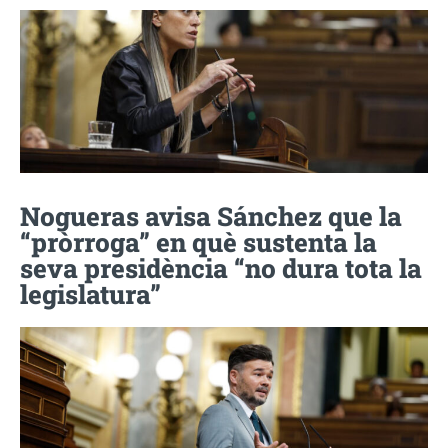
Nogueras avisa Sánchez que la
“pròrroga” en què sustenta la
seva presidència “no dura tota la
legislatura”