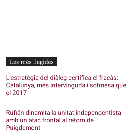
Les més llegides
L’estratègia del diàleg certifica el fracàs:
Catalunya, més intervinguda i sotmesa que
el 2017
Rufián dinamita la unitat independentista
amb un atac frontal al retorn de
Puigdemont