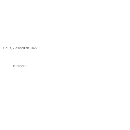
Dijous, 7 d'abril de 2022
- Publicitat -