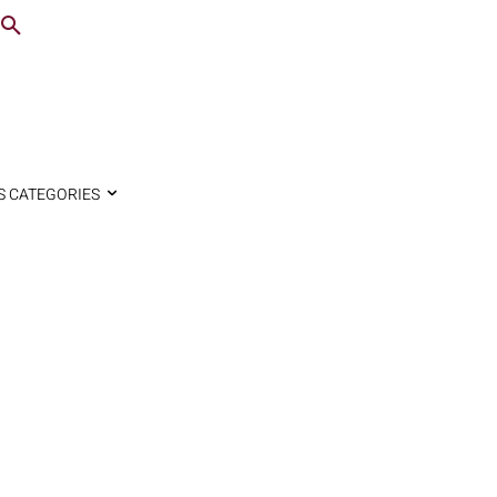
S CATEGORIES