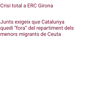
Crisi total a ERC Girona
Junts exigeix que Catalunya
quedi “fora” del repartiment dels
menors migrants de Ceuta