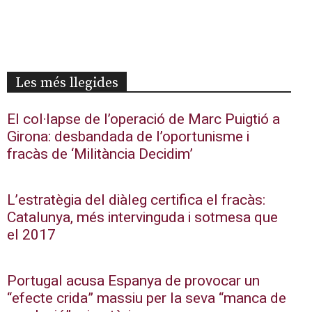
Les més llegides
El col·lapse de l’operació de Marc Puigtió a
Girona: desbandada de l’oportunisme i
fracàs de ‘Militància Decidim’
L’estratègia del diàleg certifica el fracàs:
Catalunya, més intervinguda i sotmesa que
el 2017
Portugal acusa Espanya de provocar un
“efecte crida” massiu per la seva “manca de