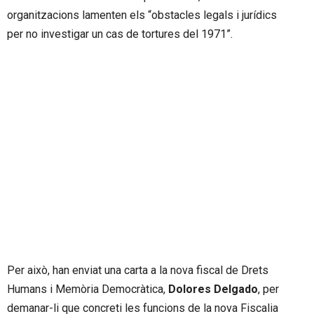
organitzacions lamenten els “obstacles legals i jurídics
per no investigar un cas de tortures del 1971”.
Per això, han enviat una carta a la nova fiscal de Drets
Humans i Memòria Democràtica,
Dolores Delgado
, per
demanar-li que concreti les funcions de la nova Fiscalia