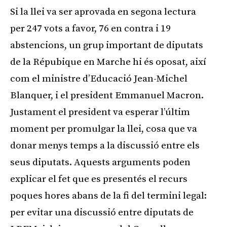
Si la llei va ser aprovada en segona lectura
per 247 vots a favor, 76 en contra i 19
abstencions, un grup important de diputats
de la Répubique en Marche hi és oposat, així
com el ministre d’Educació Jean-Michel
Blanquer, i el president Emmanuel Macron.
Justament el president va esperar l’últim
moment per promulgar la llei, cosa que va
donar menys temps a la discussió entre els
seus diputats. Aquests arguments poden
explicar el fet que es presentés el recurs
poques hores abans de la fi del termini legal:
per evitar una discussió entre diputats de