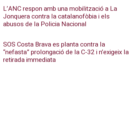
L’ANC respon amb una mobilització a La
Jonquera contra la catalanofòbia i els
abusos de la Policia Nacional
SOS Costa Brava es planta contra la
“nefasta” prolongació de la C-32 i n’exigeix la
retirada immediata