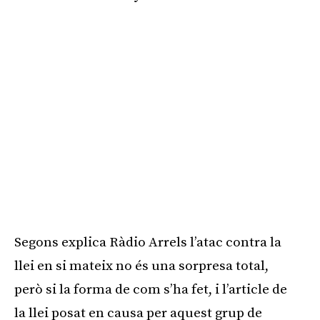
Segons explica Ràdio Arrels l’atac contra la
llei en si mateix no és una sorpresa total,
però si la forma de com s’ha fet, i l’article de
la llei posat en causa per aquest grup de