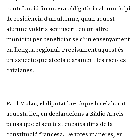
contribució financera obligatòria al municipi
de residència d’un alumne, quan aquest
alumne voldria ser inscrit en un altre
municipi per beneficiar-se d’un ensenyament
en llengua regional. Precisament aquest és
un aspecte que afecta clarament les escoles
catalanes.
Publicitat
Paul Molac, el diputat bretó que ha elaborat
aquesta llei, en declaracions a Ràdio Arrels
pensa que el seu text encaixa dins de la
constitució francesa. De totes maneres, en