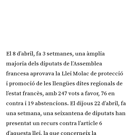
El 8 d’abril, fa 3 setmanes, una àmplia
majoria dels diputats de l’Assemblea
francesa aprovava la Llei Molac de protecció
i promoció de les llengües dites regionals de
l’estat francès, amb 247 vots a favor, 76 en
contra i 19 abstencions. El dijous 22 d’abril, fa
una setmana, una seixantena de diputats han
presentat un recurs contra l’article 6
d’aquesta llei, la que concerneix la