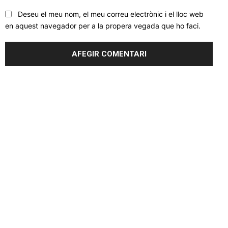
Deseu el meu nom, el meu correu electrònic i el lloc web
en aquest navegador per a la propera vegada que ho faci.