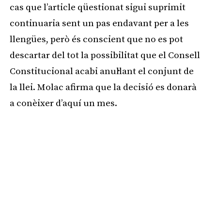
cas que l’article qüestionat sigui suprimit
continuaria sent un pas endavant per a les
llengües, però és conscient que no es pot
descartar del tot la possibilitat que el Consell
Constitucional acabi anul·lant el conjunt de
la llei. Molac afirma que la decisió es donarà
a conèixer d’aquí un mes.