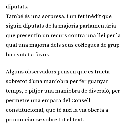
diputats.
També és una sorpresa, i un fet inèdit que
siguin diputats de la majoria parlamentària
que presentin un recurs contra una llei per la
qual una majoria dels seus col·legues de grup
han votat a favor.
Alguns observadors pensen que es tracta
sobretot d’una maniobra per fer guanyar
temps, o pitjor una maniobra de diversió, per
permetre una empara del Consell
constitucional, que té així la via oberta a
pronunciar-se sobre tot el text.