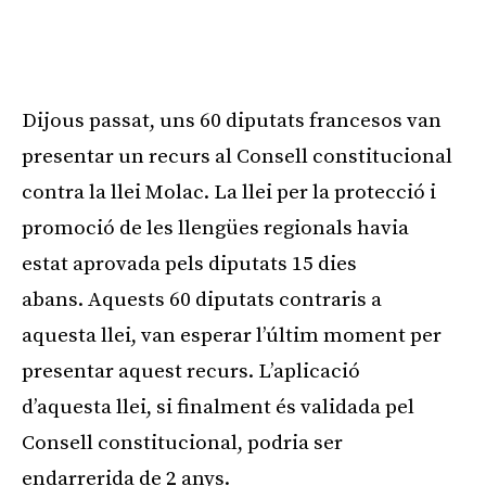
Dijous passat, uns 60 diputats francesos van
presentar un recurs al Consell constitucional
contra la llei Molac. La llei per la protecció i
promoció de les llengües regionals havia
estat aprovada pels diputats 15 dies
abans. Aquests 60 diputats contraris a
aquesta llei, van esperar l’últim moment per
presentar aquest recurs. L’aplicació
d’aquesta llei, si finalment és validada pel
Consell constitucional, podria ser
endarrerida de 2 anys.