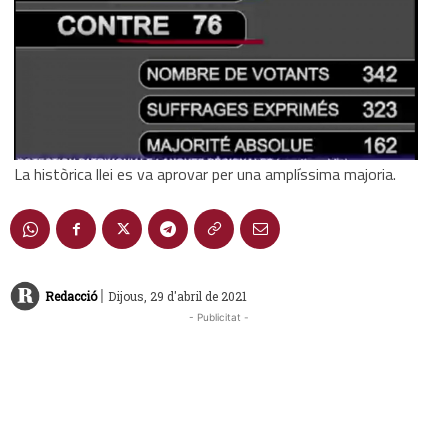
La històrica llei es va aprovar per una amplíssima majoria.
|
Redacció
Dijous, 29 d'abril de 2021
- Publicitat -