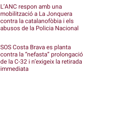
L’ANC respon amb una
mobilització a La Jonquera
contra la catalanofòbia i els
abusos de la Policia Nacional
SOS Costa Brava es planta
contra la “nefasta” prolongació
de la C-32 i n’exigeix la retirada
immediata