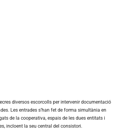
ecres diversos escorcolls per intervenir documentació
ades. Les entrades s’han fet de forma simultània en
gats de la cooperativa, espais de les dues entitats i
, incloent la seu central del consistori.