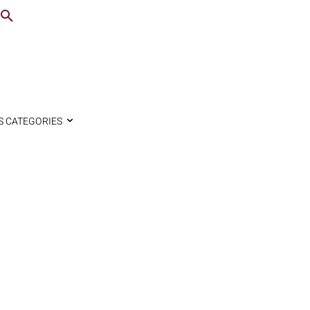
S CATEGORIES