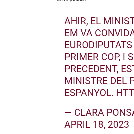
AHIR, EL MINI
EM VA CONVIDA
EURODIPUTATS
PRIMER COP, I 
PRECEDENT, ES
MINISTRE DEL 
ESPANYOL.
HTT
— CLARA PONS
APRIL 18, 2023