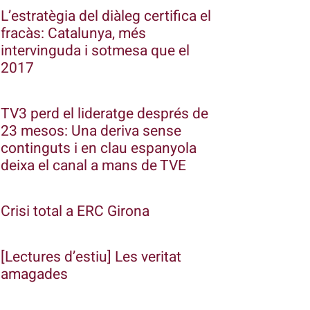
L’estratègia del diàleg certifica el
fracàs: Catalunya, més
intervinguda i sotmesa que el
2017
TV3 perd el lideratge després de
23 mesos: Una deriva sense
continguts i en clau espanyola
deixa el canal a mans de TVE
Crisi total a ERC Girona
[Lectures d’estiu] Les veritat
amagades