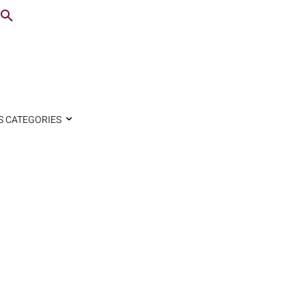
S CATEGORIES