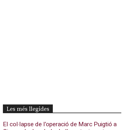
Les més llegides
El col·lapse de l’operació de Marc Puigtió a