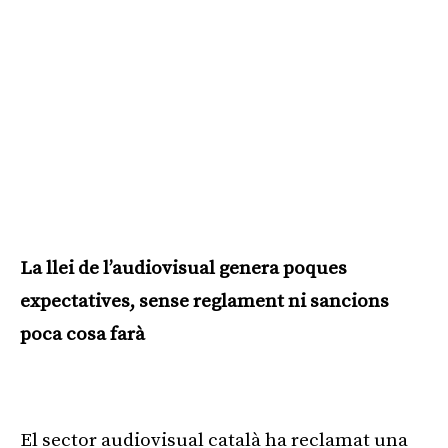
La llei de l’audiovisual genera poques
expectatives, sense reglament ni sancions
poca cosa farà
Publicitat
El sector audiovisual català ha reclamat una