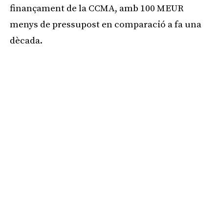
finançament de la CCMA, amb 100 MEUR
menys de pressupost en comparació a fa una
dècada.