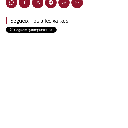
Segueix-nos a les xarxes