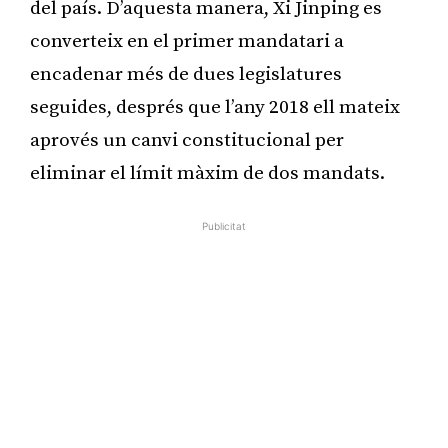
del país. D’aquesta manera, Xi Jinping es
converteix en el primer mandatari a
encadenar més de dues legislatures
seguides, després que l’any 2018 ell mateix
aprovés un canvi constitucional per
eliminar el límit màxim de dos mandats.
Publicitat