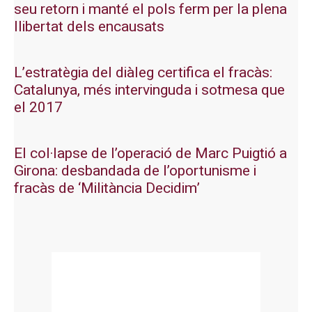
seu retorn i manté el pols ferm per la plena
llibertat dels encausats
L’estratègia del diàleg certifica el fracàs:
Catalunya, més intervinguda i sotmesa que
el 2017
El col·lapse de l’operació de Marc Puigtió a
Girona: desbandada de l’oportunisme i
fracàs de ‘Militància Decidim’