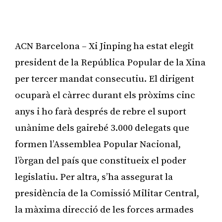
ACN Barcelona – Xi Jinping ha estat elegit
president de la República Popular de la Xina
per tercer mandat consecutiu. El dirigent
ocuparà el càrrec durant els pròxims cinc
anys i ho farà després de rebre el suport
unànime dels gairebé 3.000 delegats que
formen l’Assemblea Popular Nacional,
l’òrgan del país que constitueix el poder
legislatiu. Per altra, s’ha assegurat la
presidència de la Comissió Militar Central,
la màxima direcció de les forces armades