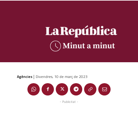
Agències
Divendres, 10 de març de 2023
|
- Publicitat -