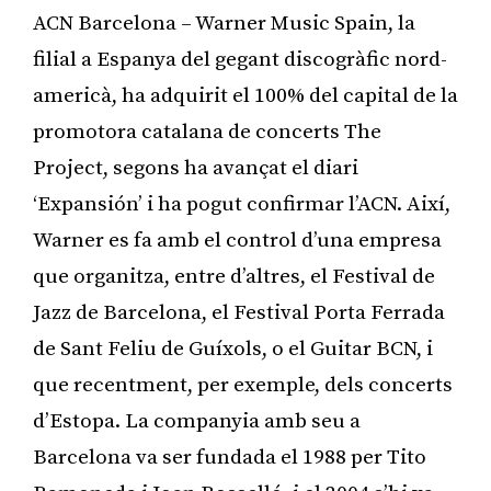
ACN Barcelona – Warner Music Spain, la
filial a Espanya del gegant discogràfic nord-
americà, ha adquirit el 100% del capital de la
promotora catalana de concerts The
Project, segons ha avançat el diari
‘Expansión’ i ha pogut confirmar l’ACN. Així,
Warner es fa amb el control d’una empresa
que organitza, entre d’altres, el Festival de
Jazz de Barcelona, el Festival Porta Ferrada
de Sant Feliu de Guíxols, o el Guitar BCN, i
que recentment, per exemple, dels concerts
d’Estopa. La companyia amb seu a
Barcelona va ser fundada el 1988 per Tito