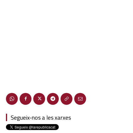
Segueix-nos a les xarxes