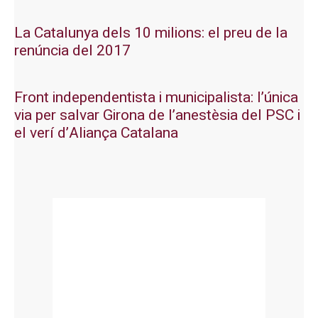
La Catalunya dels 10 milions: el preu de la
renúncia del 2017
Front independentista i municipalista: l’única
via per salvar Girona de l’anestèsia del PSC i
el verí d’Aliança Catalana