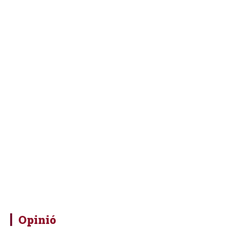
Opinió