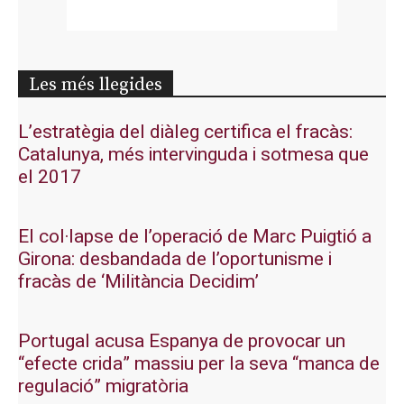
Les més llegides
L’estratègia del diàleg certifica el fracàs:
Catalunya, més intervinguda i sotmesa que
el 2017
El col·lapse de l’operació de Marc Puigtió a
Girona: desbandada de l’oportunisme i
fracàs de ‘Militància Decidim’
Portugal acusa Espanya de provocar un
“efecte crida” massiu per la seva “manca de
regulació” migratòria