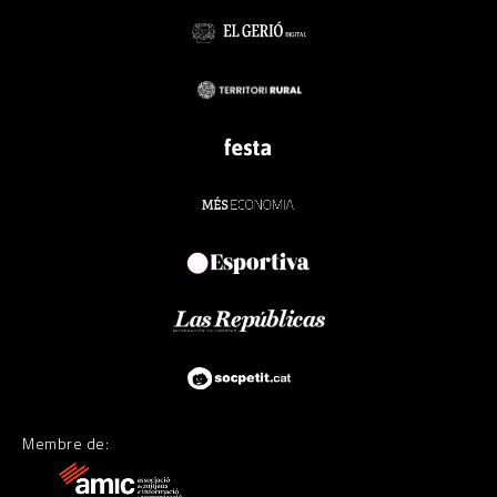
Membre de: