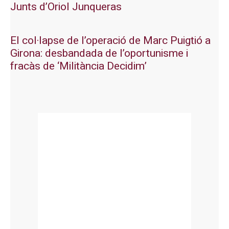
Junts d’Oriol Junqueras
El col·lapse de l’operació de Marc Puigtió a
Girona: desbandada de l’oportunisme i
fracàs de ‘Militància Decidim’