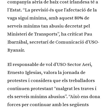
companyia aèria de baix cost irlandesa té a
l’Estat. “La previsió és que l’afectació de la
vaga sigui mínima, amb aquest 80% de
serveis mínims tan abusiu decretat pel
Ministeri de Transports”, ha criticat Pau
Ibarzábal, secretari de Comunicació d’USO-
Ryanair.
El responsable de vol d’USO-Sector Aeri,
Ernesto Iglesias, valora la jornada de
protestes i considera que els treballadors
continuen protestant “malgrat les traves i
els serveis mínims abusius”. “Això ens dona
forces per continuar amb les següents