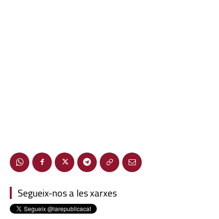
Segueix-nos a les xarxes