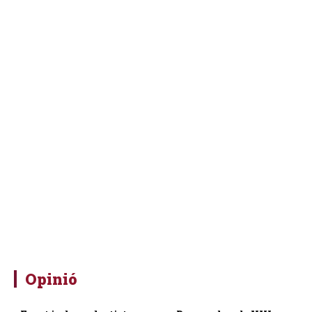
Opinió