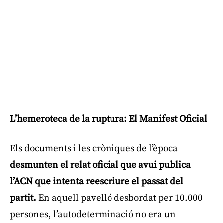
L’hemeroteca de la ruptura: El Manifest Oficial
Els documents i les cròniques de l’època
desmunten el relat oficial que avui publica
l’ACN que intenta reescriure el passat del
partit.
En aquell pavelló desbordat per 10.000
persones, l’autodeterminació no era un