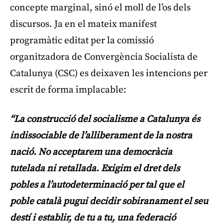
concepte marginal, sinó el moll de l’os dels
discursos. Ja en el mateix manifest
programàtic editat per la comissió
organitzadora de Convergència Socialista de
Catalunya (CSC) es deixaven les intencions per
escrit de forma implacable:
“La construcció del socialisme a Catalunya és
indissociable de l’alliberament de la nostra
nació. No acceptarem una democràcia
tutelada ni retallada. Exigim el dret dels
pobles a l’autodeterminació per tal que el
poble català pugui decidir sobiranament el seu
destí i establir, de tu a tu, una federació