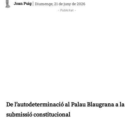
|
Joan Puig
Diumenge, 21 de juny de 2026
- Publicitat -
De l’autodeterminació al Palau Blaugrana a la
submissió constitucional
Publicitat