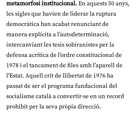
metamorfosi institucional.
En aquests 50 anys,
les sigles que havien de liderar la ruptura
democràtica han acabat renunciant de
manera explícita a l’autodeterminació,
intercanviant les tesis sobiranistes per la
defensa acrítica de l’ordre constitucional de
1978 i el tancament de files amb l’aparell de
l’Estat. Aquell crit de llibertat de 1976 ha
passat de ser el programa fundacional del
socialisme català a convertir-se en un record
prohibit per la seva pròpia direcció.