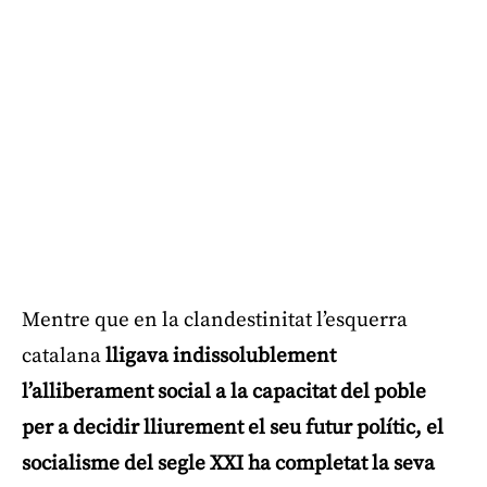
Mentre que en la clandestinitat l’esquerra
catalana
lligava indissolublement
l’alliberament social a la capacitat del poble
per a decidir lliurement el seu futur polític, el
socialisme del segle XXI ha completat la seva