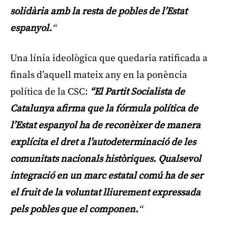
solidària amb la resta de pobles de l’Estat
espanyol.
“
Una línia ideològica que quedaria ratificada a
finals d’aquell mateix any en la ponència
política de la CSC:
“El Partit Socialista de
Catalunya afirma que la fórmula política de
l’Estat espanyol ha de reconèixer de manera
explícita el dret a l’autodeterminació de les
comunitats nacionals històriques. Qualsevol
integració en un marc estatal comú ha de ser
el fruit de la voluntat lliurement expressada
pels pobles que el componen.
“