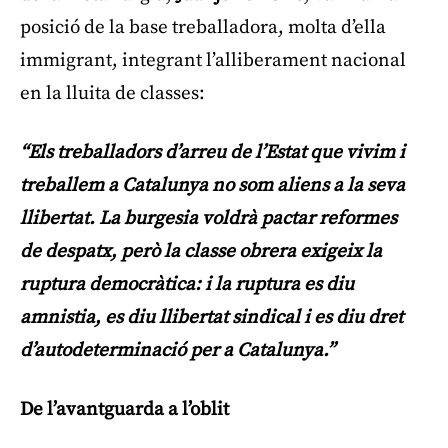
posició de la base treballadora, molta d’ella
immigrant, integrant l’alliberament nacional
en la lluita de classes:
“Els treballadors d’arreu de l’Estat que vivim i
treballem a Catalunya no som aliens a la seva
llibertat. La burgesia voldrà pactar reformes
de despatx, però la classe obrera exigeix la
ruptura democràtica: i la ruptura es diu
amnistia, es diu llibertat sindical i es diu dret
d’autodeterminació per a Catalunya.”
De l’avantguarda a l’oblit