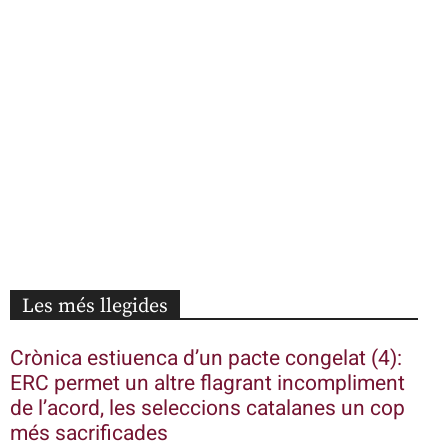
Les més llegides
Crònica estiuenca d’un pacte congelat (4):
ERC permet un altre flagrant incompliment
de l’acord, les seleccions catalanes un cop
més sacrificades