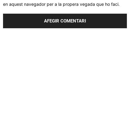
en aquest navegador per a la propera vegada que ho faci.