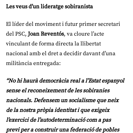
Les veus d’un lideratge sobiranista
El líder del moviment i futur primer secretari
del PSC,
Joan Reventós
, va cloure l’acte
vinculant de forma directa la llibertat
nacional amb el dret a decidir davant d’una
militància entregada:
“No hi haurà democràcia real a l’Estat espanyol
sense el reconeixement de les sobiranies
nacionals. Defensem un socialisme que neix
de la nostra pròpia identitat i que exigeix
l’exercici de l’autodeterminació com a pas
previ per a construir una federació de pobles