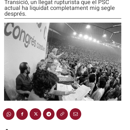
Transició, un llegat rupturista que el PSC
actual ha liquidat completament mig segle
després.