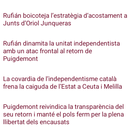
Rufián boicoteja l’estratègia d’acostament a
Junts d’Oriol Junqueras
Rufián dinamita la unitat independentista
amb un atac frontal al retorn de
Puigdemont
La covardia de l’independentisme català
frena la caiguda de l’Estat a Ceuta i Melilla
Puigdemont reivindica la transparència del
seu retorn i manté el pols ferm per la plena
llibertat dels encausats