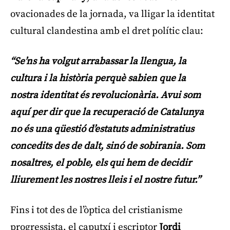
ovacionades de la jornada, va lligar la identitat
cultural clandestina amb el dret polític clau:
“Se’ns ha volgut arrabassar la llengua, la
cultura i la història perquè sabien que la
nostra identitat és revolucionària. Avui som
aquí per dir que la recuperació de Catalunya
no és una qüestió d’estatuts administratius
concedits des de dalt, sinó de sobirania. Som
nosaltres, el poble, els qui hem de decidir
lliurement les nostres lleis i el nostre futur.”
Fins i tot des de l’òptica del cristianisme
progressista, el caputxí i escriptor
Jordi