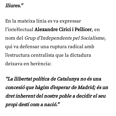
lliures.”
En la mateixa línia es va expressar
l’intel·lectual
Alexandre Cirici i Pellicer
, en
nom del
Grup d’Independents pel Socialisme
,
qui va defensar una ruptura radical amb
l’estructura centralista que la dictadura
deixava en herència:
“La llibertat política de Catalunya no és una
concesió que hàgim d’esperar de Madrid; és un
dret inherent del nostre poble a decidir el seu
propi destí com a nació.”